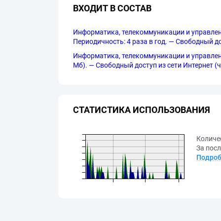
ВХОДИТ В СОСТАВ
Информатика, телекоммуникации и управление
Периодичность: 4 раза в год. — Свободный до
Информатика, телекоммуникации и управление =
Мб). — Свободный доступ из сети Интернет (чте
СТАТИСТИКА ИСПОЛЬЗОВАНИЯ
Количе
За посл
Подроб