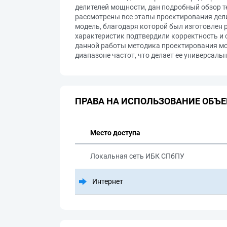
делителей мощности, дан подробный обзор т
рассмотрены все этапы проектирования дели
модель, благодаря которой был изготовлен
характеристик подтвердили корректность и 
данной работы методика проектирования мо
диапазоне частот, что делает ее универсал
ПРАВА НА ИСПОЛЬЗОВАНИЕ ОБЪЕ
Место доступа
Локальная сеть ИБК СПбПУ
Интернет