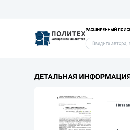
РАСШИРЕННЫЙ ПОИС
ДЕТАЛЬНАЯ ИНФОРМАЦИ
Назва