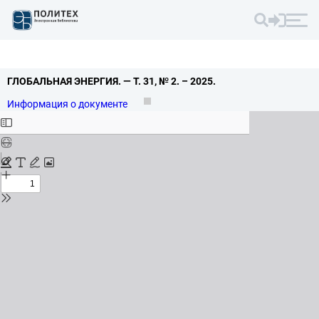
ГЛОБАЛЬНАЯ ЭНЕРГИЯ.
— Т.
31,
№ 2.
– 2025.
Информация о документе