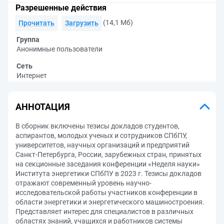
Разрешенные действия
(14,1 Мб)
Прочитать
Загрузить
Группа
Анонимные пользователи
Сеть
Интернет
АННОТАЦИЯ
В сборник включены тезисы докладов студентов,
аспирантов, молодых ученых и сотрудников СПбПУ,
университетов, научных организаций и предприятий
Санкт-Петербурга, России, зарубежных стран, принятых
на секционные заседания конференции «Неделя науки»
Института энергетики СПбПУ в 2023 г. Тезисы докладов
отражают современный уровень научно-
исследовательской работы участников конференции в
области энергетики и энергетического машиностроения.
Представляет интерес для специалистов в различных
областях знаний, учащихся и работников системы