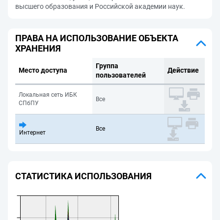
высшего образования и Российской академии наук.
ПРАВА НА ИСПОЛЬЗОВАНИЕ ОБЪЕКТА
ХРАНЕНИЯ
Группа
Место доступа
Действие
пользователей
Локальная сеть ИБК
Все
СПбПУ
Все
Интернет
СТАТИСТИКА ИСПОЛЬЗОВАНИЯ