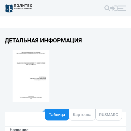
ДЕТАЛЬНАЯ ИНФОРМАЦИЯ
Таблица
Карточка
RUSMARC
Название