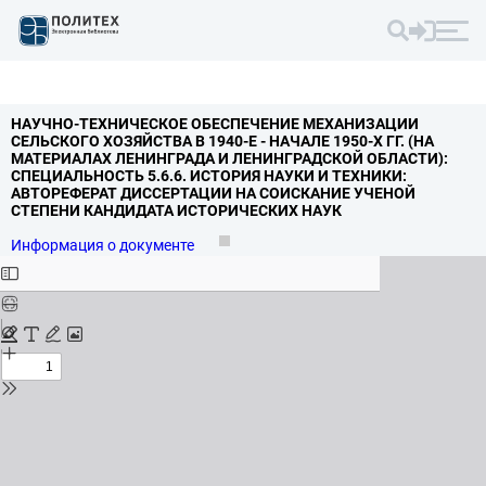
НАУЧНО-ТЕХНИЧЕСКОЕ ОБЕСПЕЧЕНИЕ МЕХАНИЗАЦИИ
СЕЛЬСКОГО ХОЗЯЙСТВА В 1940-Е - НАЧАЛЕ 1950-Х ГГ.
(НА
МАТЕРИАЛАХ ЛЕНИНГРАДА И ЛЕНИНГРАДСКОЙ ОБЛАСТИ):
СПЕЦИАЛЬНОСТЬ 5.
6.
6.
ИСТОРИЯ НАУКИ И ТЕХНИКИ:
АВТОРЕФЕРАТ ДИССЕРТАЦИИ НА СОИСКАНИЕ УЧЕНОЙ
СТЕПЕНИ КАНДИДАТА ИСТОРИЧЕСКИХ НАУК
Информация о документе