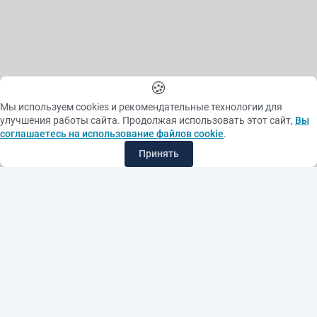
🍪
Мы используем cookies и рекомендательные технологии для
улучшения работы сайта. Продолжая использовать этот сайт,
Вы
соглашаетесь на использование файлов cookie
.
Принять