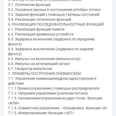
5.1. Логические функции
5.2. Основные законы и соотношения алгебры логики
5.3. Задание функций с помощью таблицы состояний
5.4. Реализация логических функций
6. РЕАЛИЗАЦИЯ ПОСЛЕДОВАТЕЛЬНОСТНЫХ ФУНКЦИЙ
6.1. Реализация функций памяти
6.2. Реализация временных устройств
6.3. Задержка включения (задержка по переднему
фронту)
6.4. Задержка выключения (задержка по заднему
фронту)
6.5. Импульс на включение (импульсатор)
6.6. Импульс на исчезающий сигнал
6.7. Генератор импульсов
7. ПРИМЕРЫ ПОСТРОЕНИЯ ПНЕВМОСХЕМ
7.1. Управление пневмоцилиндром одностороннего
действия
7.1.1 Прямое управление с помощью распределителя
7.1.2. Непрямое управление (усиление потока)
7.1.3. Независимое управление из двух точек. Функция
«ИЛИ»
7.1.4. Совместное управление – блокировка. Функция «И»
7.1.5. Инвертирование: Функция «НЕТ»