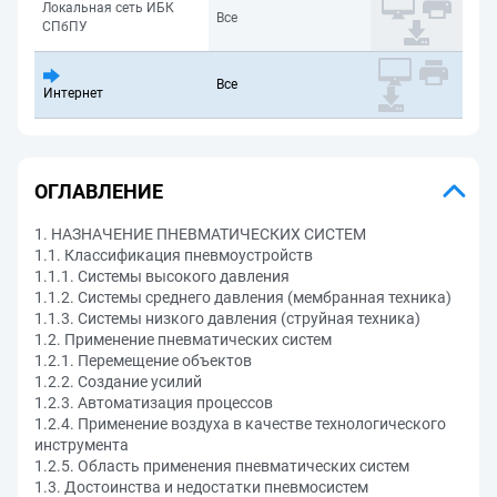
Локальная сеть ИБК
Все
СПбПУ
Все
Интернет
ОГЛАВЛЕНИЕ
1. НАЗНАЧЕНИЕ ПНЕВМАТИЧЕСКИХ СИСТЕМ
1.1. Классификация пневмоустройств
1.1.1. Системы высокого давления
1.1.2. Системы среднего давления (мембранная техника)
1.1.3. Системы низкого давления (струйная техника)
1.2. Применение пневматических систем
1.2.1. Перемещение объектов
1.2.2. Создание усилий
1.2.3. Автоматизация процессов
1.2.4. Применение воздуха в качестве технологического
инструмента
1.2.5. Область применения пневматических систем
1.3. Достоинства и недостатки пневмосистем