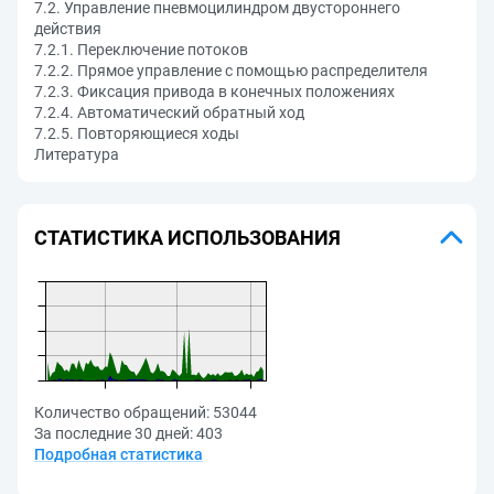
7.2. Управление пневмоцилиндром двустороннего
действия
7.2.1. Переключение потоков
7.2.2. Прямое управление с помощью распределителя
7.2.3. Фиксация привода в конечных положениях
7.2.4. Автоматический обратный ход
7.2.5. Повторяющиеся ходы
Литература
СТАТИСТИКА ИСПОЛЬЗОВАНИЯ
Количество обращений:
53044
За последние 30 дней:
403
Подробная статистика