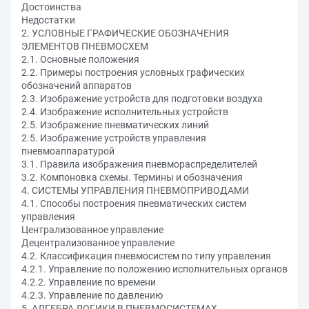
Достоинства
Недостатки
2. УСЛОВНЫЕ ГРАФИЧЕСКИЕ ОБОЗНАЧЕНИЯ
ЭЛЕМЕНТОВ ПНЕВМОСХЕМ
2.1. Основные положения
2.2. Примеры построения условных графических
обозначений аппаратов
2.3. Изображение устройств для подготовки воздуха
2.4. Изображение исполнительных устройств
2.5. Изображение пневматических линий
2.5. Изображение устройств управления
пневмоаппаратурой
3.1. Правила изображения пневмораспределителей
3.2. Компоновка схемы. Термины и обозначения
4. СИСТЕМЫ УПРАВЛЕНИЯ ПНЕВМОПРИВОДАМИ
4.1. Способы построения пневматических систем
управления
Централизованное управление
Децентрализованное управление
4.2. Классификация пневмосистем по типу управления
4.2.1. Управление по положению исполнительных органов
4.2.2. Управление по времени
4.2.3. Управление по давлению
5. АЛГЕБРА ЛОГИКИ В ПНЕВМОСИСТЕМАХ