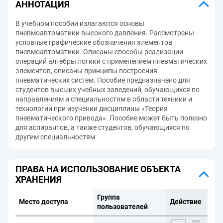
АННОТАЦИЯ
В учебном пособии излагаются основы
пневмоавтоматики высокого давления. Рассмотрены
условные графические обозначения элементов
пневмоавтоматики. Описаны способы реализации
операций алгебры логики с применением пневматических
элементов, описаны принципы построения
пневматических систем. Пособие предназначено для
студентов высших учебных заведений, обучающихся по
направлениям и специальностям в области техники и
технологии при изучении дисциплины «Теория
пневматического привода». Пособие может быть полезно
для аспирантов, а также студентов, обучающихся по
другим специальностям.
ПРАВА НА ИСПОЛЬЗОВАНИЕ ОБЪЕКТА
ХРАНЕНИЯ
Группа
Место доступа
Действие
пользователей