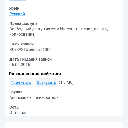
Язык
Русский
Права доступа
Свободный доступ из сети Интернет (чтение, печать,
копирование)
Ключ записи
RU\SPSTU\edoc\31300
Дата создания записи
06.04.2016
Разрешенные действия
(1,9 Мб)
Прочитать
Загрузить
Группа
Анонимные пользователи
Сеть
Интернет