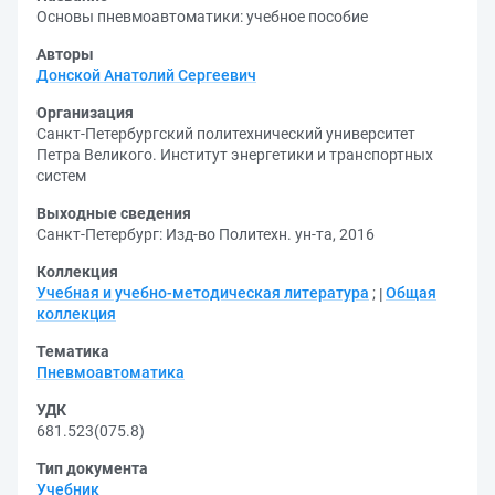
Основы пневмоавтоматики: учебное пособие
Авторы
Донской Анатолий Сергеевич
Организация
Санкт-Петербургский политехнический университет
Петра Великого. Институт энергетики и транспортных
систем
Выходные сведения
Санкт-Петербург: Изд-во Политехн. ун-та, 2016
Коллекция
Учебная и учебно-методическая литература
;
Общая
коллекция
Тематика
Пневмоавтоматика
УДК
681.523(075.8)
Тип документа
Учебник