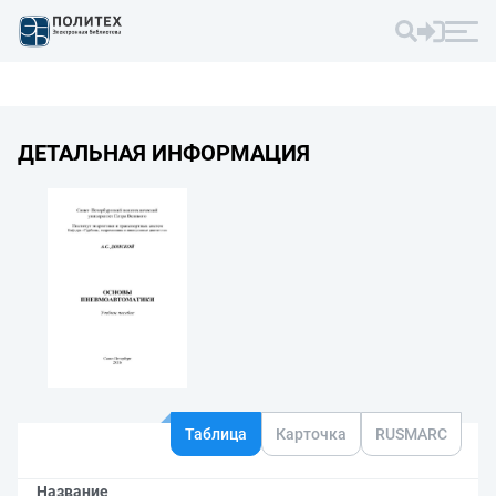
ДЕТАЛЬНАЯ ИНФОРМАЦИЯ
Таблица
Карточка
RUSMARC
Название