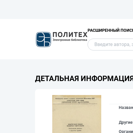
РАСШИРЕННЫЙ ПОИС
ДЕТАЛЬНАЯ ИНФОРМАЦИ
Назва
Другие
Органи