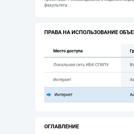
факультета.
ПРАВА НА ИСПОЛЬЗОВАНИЕ ОБЪЕ
Место доступа
Г
Локальная сеть ИБК СПбПУ
В
Интернет
А
Интернет
А
ОГЛАВЛЕНИЕ