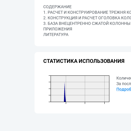
СОДЕРЖАНИЕ
1. РАСЧЕТ И КОНСТРУИРОВАНИЕ ТРЕЖНЯ 
2. КОНСТРУКЦИЯ И РАСЧЕТ ОГОЛОВКА КО
3. БАЗА ВНЕЦЕНТРЕННО СЖАТОЙ КОЛОНН
ПРИЛОЖЕНИЯ
ЛИТЕРАТУРА
СТАТИСТИКА ИСПОЛЬЗОВАНИЯ
Количе
За посл
Подроб