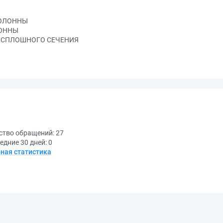
КОЛОННЫ
ЛОННЫ
Ы СПЛОШНОГО СЕЧЕНИЯ
ство обращений:
27
едние 30 дней:
0
ная статистика