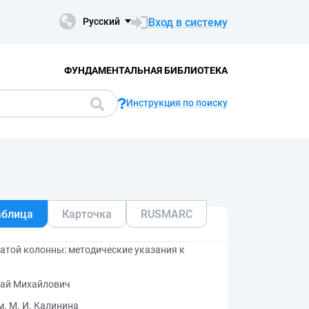
Вход в систему
Русский
ФУНДАМЕНТАЛЬНАЯ БИБЛИОТЕКА
Инструкция по поиску
аблица
Карточка
RUSMARC
атой колонны: методические указания к
ай Михайлович
. М. И. Калинина