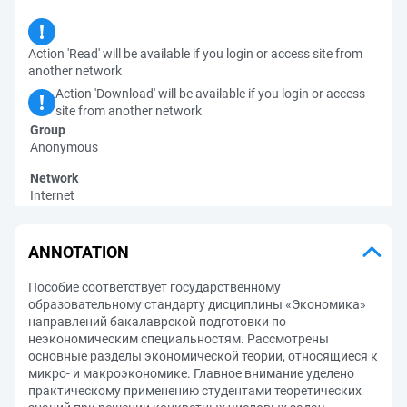
Action 'Read' will be available if you login or access site from
another network
Action 'Download' will be available if you login or access
site from another network
Group
Anonymous
Network
Internet
ANNOTATION
Пособие соответствует государственному
образовательному стандарту дисциплины «Экономика»
направлений бакалаврской подготовки по
неэкономическим специальностям. Рассмотрены
основные разделы экономической теории, относящиеся к
микро- и макроэкономике. Главное внимание уделено
практическому применению студентами теоретических