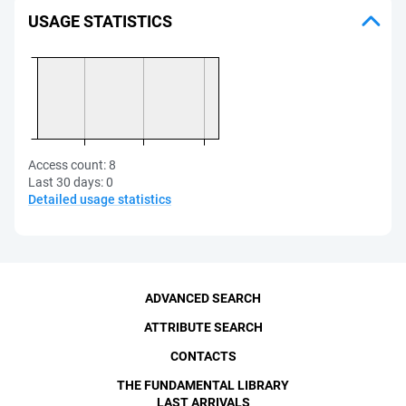
USAGE STATISTICS
Access count:
8
Last 30 days:
0
Detailed usage statistics
ADVANCED SEARCH
ATTRIBUTE SEARCH
CONTACTS
THE FUNDAMENTAL LIBRARY
LAST ARRIVALS