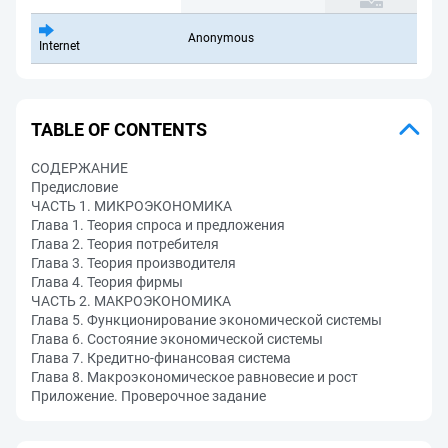
Anonymous
Internet
TABLE OF CONTENTS
СОДЕРЖАНИЕ
Предисловие
ЧАСТЬ 1. МИКРОЭКОНОМИКА
Глава 1. Теория спроса и предложения
Глава 2. Теория потребителя
Глава 3. Теория производителя
Глава 4. Теория фирмы
ЧАСТЬ 2. МАКРОЭКОНОМИКА
Глава 5. Функционирование экономической системы
Глава 6. Состояние экономической системы
Глава 7. Кредитно-финансовая система
Глава 8. Макроэкономическое равновесие и рост
Приложение. Проверочное задание