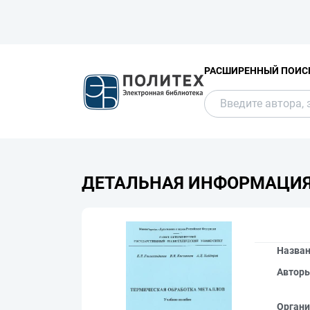
РАСШИРЕННЫЙ ПОИС
ДЕТАЛЬНАЯ ИНФОРМАЦИ
Назва
Автор
Органи