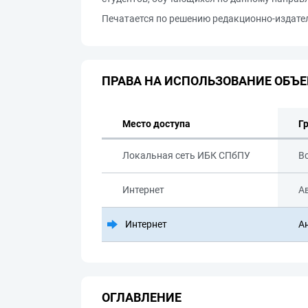
Печатается по решению редакционно-издател
ПРАВА НА ИСПОЛЬЗОВАНИЕ ОБЪЕ
Место доступа
Г
Локальная сеть ИБК СПбПУ
В
Интернет
А
Интернет
А
ОГЛАВЛЕНИЕ