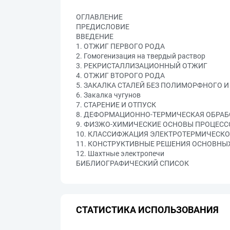
ОГЛАВЛЕНИЕ
ПРЕДИСЛОВИЕ
ВВЕДЕНИЕ
1. ОТЖИГ ПЕРВОГО РОДА
2. Гомогенизация на твердый раствор
3. РЕКРИСТАЛЛИЗАЦИОННЫЙ ОТЖИГ
4. ОТЖИГ ВТОРОГО РОДА
5. ЗАКАЛКА СТАЛЕЙ БЕЗ ПОЛИМОРФНОГО 
6. Закалка чугунов
7. СТАРЕНИЕ И ОТПУСК
8. ДЕФОРМАЦИОННО-ТЕРМИЧЕСКАЯ ОБРАБ
9. ФИЗЖО-ХИМИЧЕСКИЕ ОСНОВЫ ПРОЦЕС
10. КЛАССИФЖАЦИЯ ЭЛЕКТРОТЕРМИЧЕСК
11. КОНСТРУКТИВНЫЕ РЕШЕНИЯ ОСНОВНЫ
12. Шахтные электропечи
БИБЛИОГРАФИЧЕСКИЙ СПИСОК
СТАТИСТИКА ИСПОЛЬЗОВАНИЯ