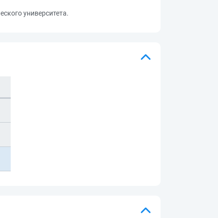
еского университета.