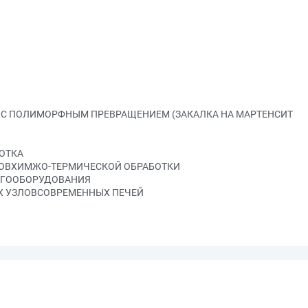
И С ПОЛИМОРФНЫМ ПРЕВРАЩЕНИЕМ (ЗАКАЛКА НА МАРТЕНСИТ
ОТКА
СОВХИМЖО-ТЕРМИЧЕСКОЙ ОБРАБОТКИ
ОГООБОРУДОВАНИЯ
Х УЗЛОВСОВРЕМЕННЫХ ПЕЧЕЙ