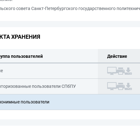
ьского совета Санкт-Петербургского государственного политехнич
КТА ХРАНЕНИЯ
руппа пользователей
Действие
се
вторизованные пользователи СПбПУ
нонимные пользователи