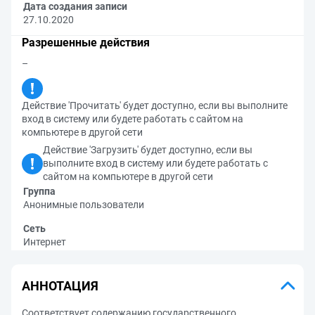
Дата создания записи
27.10.2020
Разрешенные действия
–
Действие 'Прочитать' будет доступно, если вы выполните
вход в систему или будете работать с сайтом на
компьютере в другой сети
Действие 'Загрузить' будет доступно, если вы
выполните вход в систему или будете работать с
сайтом на компьютере в другой сети
Группа
Анонимные пользователи
Сеть
Интернет
АННОТАЦИЯ
Соответствует содержанию государственного