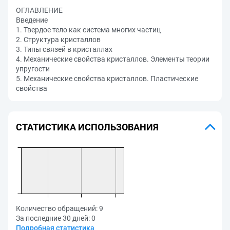
ОГЛАВЛЕНИЕ
Введение
1. Твердое тело как система многих частиц
2. Структура кристаллов
3. Типы связей в кристаллах
4. Механические свойства кристаллов. Элементы теории
упругости
5. Механические свойства кристаллов. Пластические
свойства
СТАТИСТИКА ИСПОЛЬЗОВАНИЯ
Количество обращений:
9
За последние 30 дней:
0
Подробная статистика