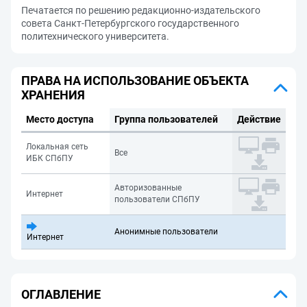
Печатается по решению редакционно-издательского
совета Санкт-Петербургского государственного
политехнического университета.
ПРАВА НА ИСПОЛЬЗОВАНИЕ ОБЪЕКТА
ХРАНЕНИЯ
Место доступа
Группа пользователей
Действие
Локальная сеть
Все
ИБК СПбПУ
Авторизованные
Интернет
пользователи СПбПУ
Анонимные пользователи
Интернет
ОГЛАВЛЕНИЕ