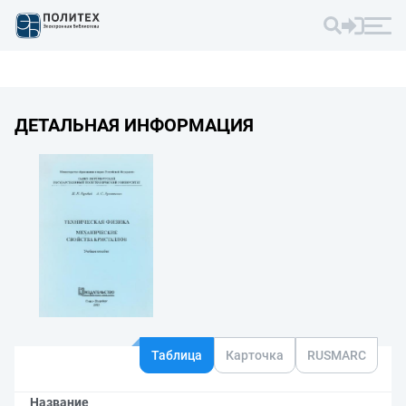
ДЕТАЛЬНАЯ ИНФОРМАЦИЯ
Таблица
Карточка
RUSMARC
Название