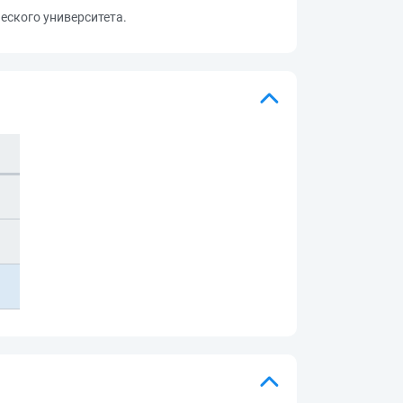
еского университета.