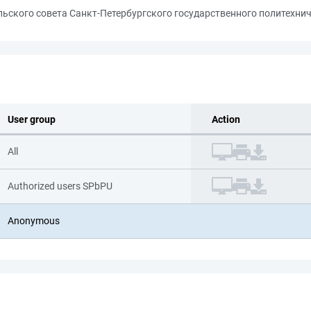
ьского совета Санкт-Петербургского государственного политехнич
User group
Action
All
Authorized users SPbPU
Anonymous