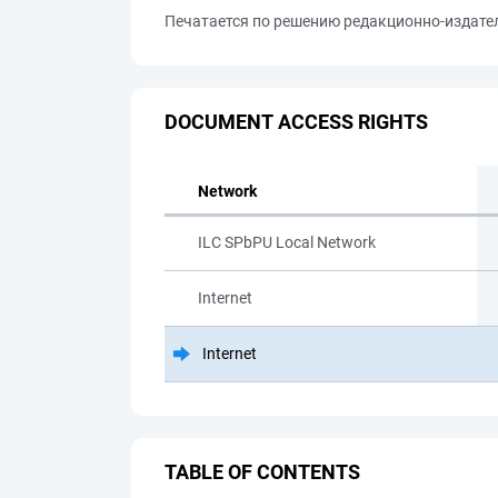
Печатается по решению редакционно-издател
DOCUMENT ACCESS RIGHTS
Network
ILC SPbPU Local Network
Internet
Internet
TABLE OF CONTENTS