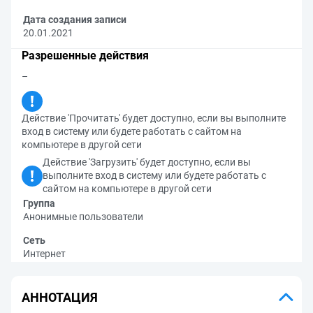
Дата создания записи
20.01.2021
Разрешенные действия
–
Действие 'Прочитать' будет доступно, если вы выполните
вход в систему или будете работать с сайтом на
компьютере в другой сети
Действие 'Загрузить' будет доступно, если вы
выполните вход в систему или будете работать с
сайтом на компьютере в другой сети
Группа
Анонимные пользователи
Сеть
Интернет
АННОТАЦИЯ