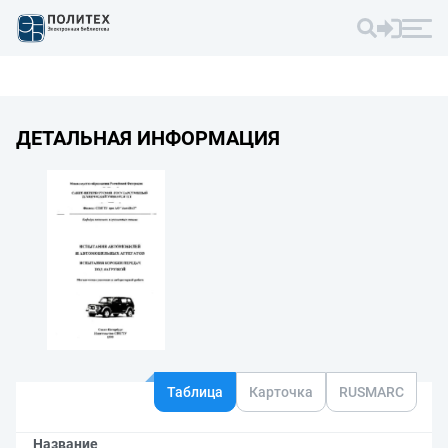
ДЕТАЛЬНАЯ ИНФОРМАЦИЯ
Таблица
Карточка
RUSMARC
Название