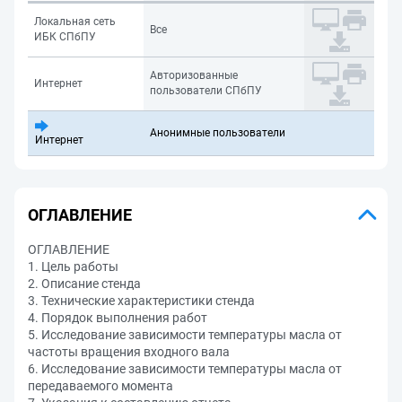
Локальная сеть
Все
ИБК СПбПУ
Авторизованные
Интернет
пользователи СПбПУ
Анонимные пользователи
Интернет
ОГЛАВЛЕНИЕ
ОГЛАВЛЕНИЕ
1. Цель работы
2. Описание стенда
3. Технические характеристики стенда
4. Порядок выполнения работ
5. Исследование зависимости температуры масла от
частоты вращения входного вала
6. Исследование зависимости температуры масла от
передаваемого момента