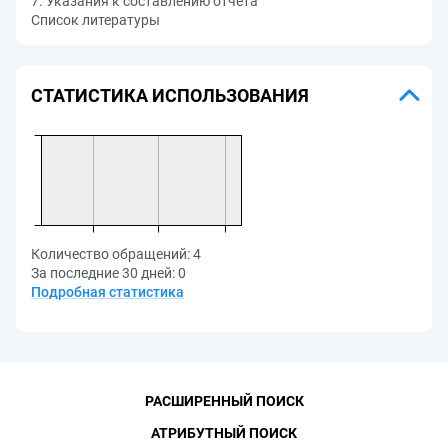
7. Указания к составлению отчета
Список литературы
СТАТИСТИКА ИСПОЛЬЗОВАНИЯ
Количество обращений:
4
За последние 30 дней:
0
Подробная статистика
РАСШИРЕННЫЙ ПОИСК
АТРИБУТНЫЙ ПОИСК