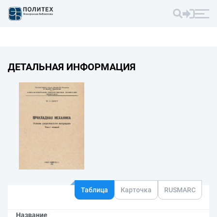
ДЕТАЛЬНАЯ ИНФОРМАЦИЯ
Таблица
Карточка
RUSMARC
Название