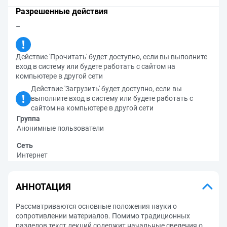
Разрешенные действия
–
Действие 'Прочитать' будет доступно, если вы выполните
вход в систему или будете работать с сайтом на
компьютере в другой сети
Действие 'Загрузить' будет доступно, если вы
выполните вход в систему или будете работать с
сайтом на компьютере в другой сети
Группа
Анонимные пользователи
Сеть
Интернет
АННОТАЦИЯ
Рассматриваются основные положения науки о
сопротивлении материалов. Помимо традиционных
разделов текст лекций содержит начальные сведения о