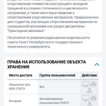
сопротивлении элементов конструкций о исходной
трещиной в условиях статического и циклического
нагружении, а такие некоторые сведения о
сопротивлении упруговязких материалов. Предназначено
для студентов, изучающих сопротивление материалов по
сокращенной программе как раздел дисциплины
"Прикладная механика".
Печатается по решению редакционно-издательского
совета Санкт-Петербургского государственного
технического университета.
ПРАВА НА ИСПОЛЬЗОВАНИЕ ОБЪЕКТА
ХРАНЕНИЯ
Место доступа
Группа пользователей
Действие
Локальная сеть
Все
ИБК СПбПУ
Авторизованные
Интернет
пользователи СПбПУ