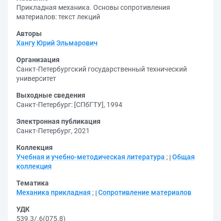
Прикладная механика. Основы сопротивления
материалов: текст лекций
Авторы
Хангу Юрий Эльмарович
Организация
Санкт-Петербургский государственный технический
университет
Выходные сведения
Санкт-Петербург: [СПбГТУ], 1994
Электронная публикация
Санкт-Петербург, 2021
Коллекция
Учебная и учебно-методическая литература
;
Общая
коллекция
Тематика
Механика прикладная
;
Сопротивление материалов
УДК
539.3/.6(075.8)