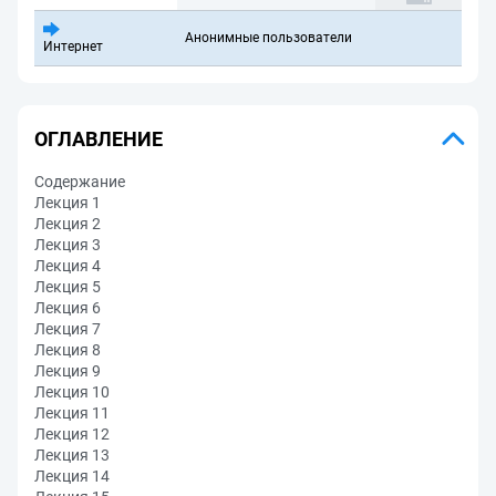
Анонимные пользователи
Интернет
ОГЛАВЛЕНИЕ
Содержание
Лекция 1
Лекция 2
Лекция 3
Лекция 4
Лекция 5
Лекция 6
Лекция 7
Лекция 8
Лекция 9
Лекция 10
Лекция 11
Лекция 12
Лекция 13
Лекция 14