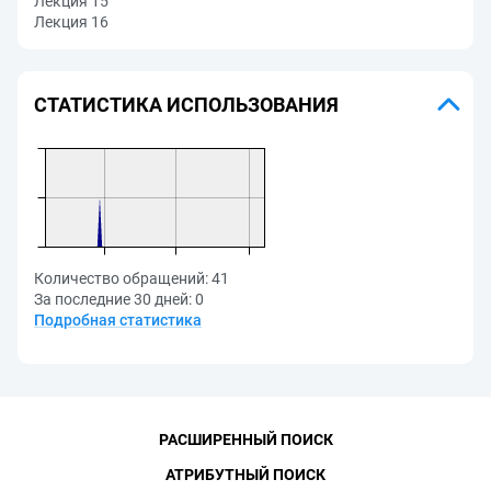
Лекция 15
Лекция 16
СТАТИСТИКА ИСПОЛЬЗОВАНИЯ
Количество обращений:
41
За последние 30 дней:
0
Подробная статистика
РАСШИРЕННЫЙ ПОИСК
АТРИБУТНЫЙ ПОИСК