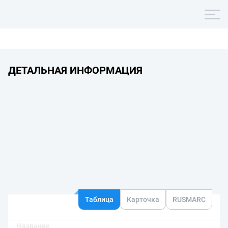
ДЕТАЛЬНАЯ ИНФОРМАЦИЯ
Таблица
Карточка
RUSMARC
Название