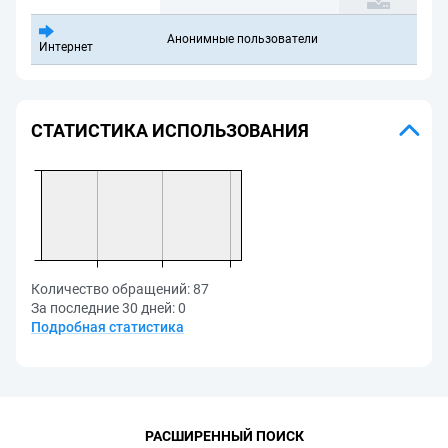
Анонимные пользователи
Интернет
СТАТИСТИКА ИСПОЛЬЗОВАНИЯ
Количество обращений:
87
За последние 30 дней:
0
Подробная статистика
РАСШИРЕННЫЙ ПОИСК