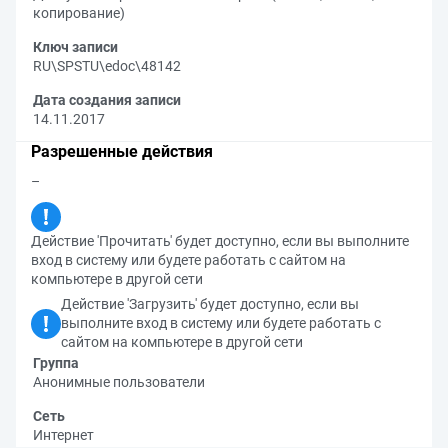
копирование)
Ключ записи
RU\SPSTU\edoc\48142
Дата создания записи
14.11.2017
Разрешенные действия
–
Действие 'Прочитать' будет доступно, если вы выполните
вход в систему или будете работать с сайтом на
компьютере в другой сети
Действие 'Загрузить' будет доступно, если вы
выполните вход в систему или будете работать с
сайтом на компьютере в другой сети
Группа
Анонимные пользователи
Сеть
Интернет