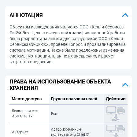
АННОТАЦИЯ
Объектом исследования является ООО «Келли Сервисез
Си-Эй-Эс». Целью выпускной квалификационной работы
была разработана анкета для сотрудников ООО «Келли
Сервисез Си-Эй-Эс», проведен опрос и проанализирована
система мотивации. Также были предложены изменения
системы мотивации, план по их внедрению, и расчет
затрат на внедрение.
ПРАВА НА ИСПОЛЬЗОВАНИЕ ОБЪЕКТА
ХРАНЕНИЯ
Место доступа
Группа пользователей
Действие
Локальная сеть
Все
ИБК СПбПУ
Авторизованные
Интернет
пользователи СПбПУ