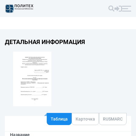
ДЕТАЛЬНАЯ ИНФОРМАЦИЯ
Таблица
Карточка
RUSMARC
Название