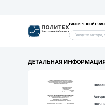
РАСШИРЕННЫЙ ПОИС
ДЕТАЛЬНАЯ ИНФОРМАЦИ
Назва
Автор
Научн