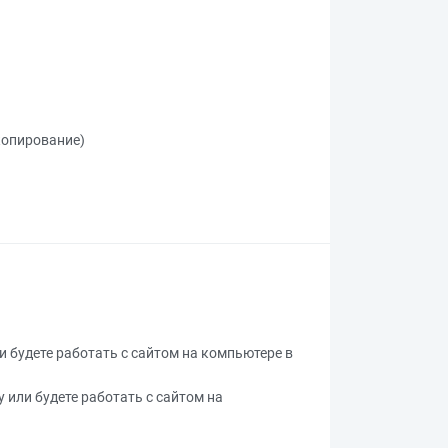
 копирование)
ли будете работать с сайтом на компьютере в
у или будете работать с сайтом на