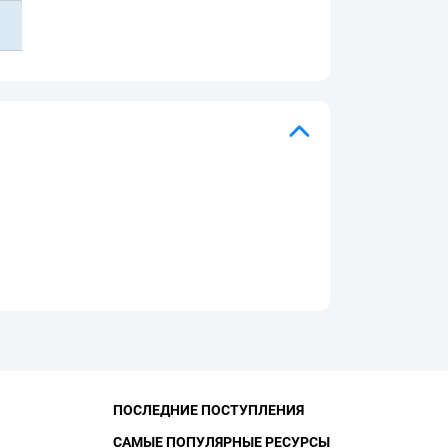
ПОСЛЕДНИЕ ПОСТУПЛЕНИЯ
САМЫЕ ПОПУЛЯРНЫЕ РЕСУРСЫ