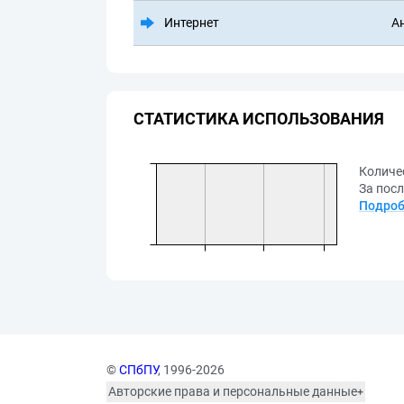
Интернет
А
СТАТИСТИКА ИСПОЛЬЗОВАНИЯ
Количе
За посл
Подроб
©
СПбПУ
, 1996-2026
Авторские права и персональные данные