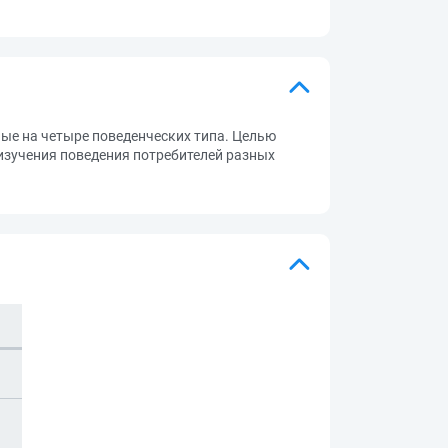
ные на четыре поведенческих типа. Целью
изучения поведения потребителей разных