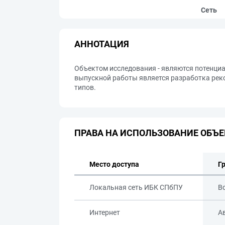
Сеть
АННОТАЦИЯ
Объектом исследования - являются потенциа
выпускной работы является разработка рек
типов.
ПРАВА НА ИСПОЛЬЗОВАНИЕ ОБЪЕ
Место доступа
Г
Локальная сеть ИБК СПбПУ
В
Интернет
А