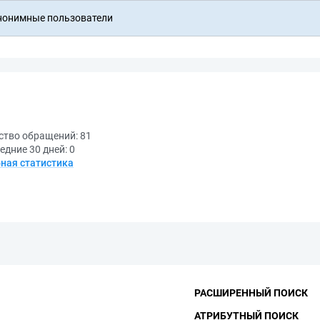
нонимные пользователи
ство обращений:
81
едние 30 дней:
0
ная статистика
РАСШИРЕННЫЙ ПОИСК
АТРИБУТНЫЙ ПОИСК