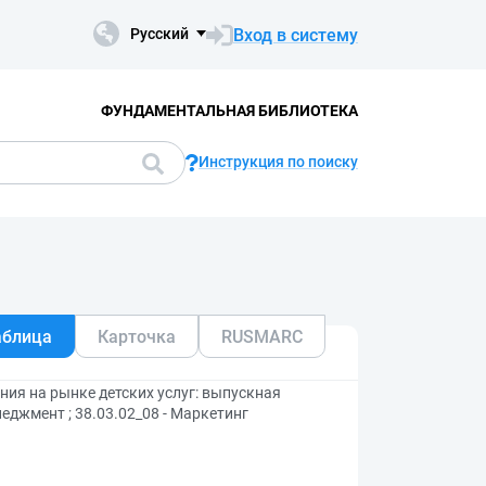
Вход в систему
Русский
ФУНДАМЕНТАЛЬНАЯ БИБЛИОТЕКА
Инструкция по поиску
аблица
Карточка
RUSMARC
ния на рынке детских услуг: выпускная
еджмент ; 38.03.02_08 - Маркетинг