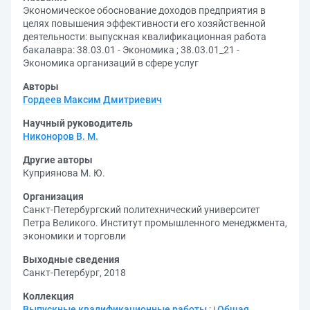
Экономическое обоснование доходов предприятия в
целях повышения эффективности его хозяйственной
деятельности: выпускная квалификационная работа
бакалавра: 38.03.01 - Экономика ; 38.03.01_21 -
Экономика организаций в сфере услуг
Авторы
Гордеев Максим Дмитриевич
Научный руководитель
Никоноров В. М.
Другие авторы
Куприянова М. Ю.
Организация
Санкт-Петербургский политехнический университет
Петра Великого. Институт промышленного менеджмента,
экономики и торговли
Выходные сведения
Санкт-Петербург, 2018
Коллекция
Выпускные квалификационные работы
;
Общая