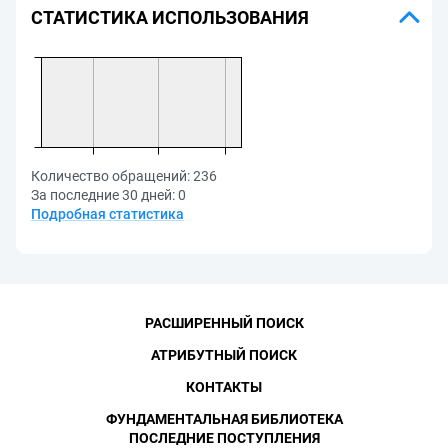
СТАТИСТИКА ИСПОЛЬЗОВАНИЯ
Количество обращений:
236
За последние 30 дней:
0
Подробная статистика
РАСШИРЕННЫЙ ПОИСК
АТРИБУТНЫЙ ПОИСК
КОНТАКТЫ
ФУНДАМЕНТАЛЬНАЯ БИБЛИОТЕКА
ПОСЛЕДНИЕ ПОСТУПЛЕНИЯ