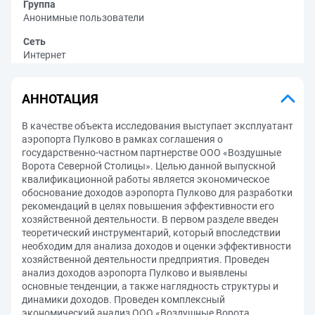
Группа
Анонимные пользователи
Сеть
Интернет
АННОТАЦИЯ
В качестве объекта исследования выступает эксплуатант
аэропорта Пулково в рамках соглашения о
государственно-частном партнерстве ООО «Воздушные
Ворота Северной Столицы». Целью данной выпускной
квалификационной работы является экономическое
обоснование доходов аэропорта Пулково для разработки
рекомендаций в целях повышения эффективности его
хозяйственной деятельности. В первом разделе введен
теоретический инструментарий, который впоследствии
необходим для анализа доходов и оценки эффективности
хозяйственной деятельности предприятия. Проведен
анализ доходов аэропорта Пулково и выявлены
основные тенденции, а также наглядность структуры и
динамики доходов. Проведен комплексный
экономический анализ ООО «Воздушные Ворота