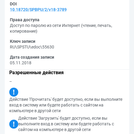
DOI
10.18720/SPBPU/2/v18-3789
Права доступа
Доступ по паролю из сети Интернет (чтение, печать,
копирование)
Ключ записи
RU\SPSTU\edoc\55630
Дата создания записи
05.11.2018
Разрешенные действия
–
Действие 'Прочитать' будет доступно, если вы выполните
вход в систему или будете работать с сайтом на
компьютере в другой сети
Действие 'Загрузить' будет доступно, если вы
выполните вход в систему или будете работать с
сайтом на компьютере в другой сети