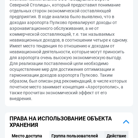
Северной Столицы», который предоставил понимание
отдельных сторон экономической составляющей
предприятия. В ходе анализа было выявлено, что в
доходах аэропорта Пулково превалируют доходы от
аэронавигационного обслуживания, а не от
коммерческой составляющей, т.е. так называемых
неавиационных доходов, в соотношении четыре к одному.
Имеет место тенденция по отношению к доходам от
неавиационной деятельности, которые могут приносить
для аэропорта очень высокую экономическую выгоду.
Для реализации поставленной цели необходимо
осуществление мер для достижения оптимизации и
гармонизации доходов аэропорта Пулково. Таким
образом, был описан ряд рекомендаций, в числе которых
почетное место занимает концепция «Аэротрополис», а
также просчитан экономический эффект от его
внедрения.
ПРАВА НА ИСПОЛЬЗОВАНИЕ ОБЪЕКТА
ХРАНЕНИЯ
Место доступа
Группа пользователей
Действие