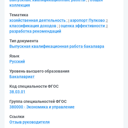
коллекция
Тематика
хозяйственная деятельность
;
аэропорт Пулково
;
классификация доходов
;
оценка эффективности
;
разработка рекомендаций
Тип документа
Выпускная квалификационная работа бакалавра
Язык
Русский
Уровень высшего образования
Бакалавриат
Код специальности ФГОС
38.03.01
Группа специальностей ФГОС
380000 - Экономика и управление
Ссылки
Отзыв руководителя