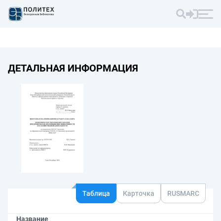
ДЕТАЛЬНАЯ ИНФОРМАЦИЯ
Таблица
Карточка
RUSMARC
Название