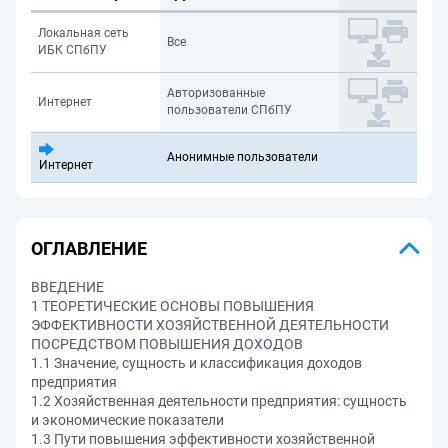
Локальная сеть
Все
ИБК СПбПУ
Авторизованные
Интернет
пользователи СПбПУ
Анонимные пользователи
Интернет
ОГЛАВЛЕНИЕ
ВВЕДЕНИЕ
1 ТЕОРЕТИЧЕСКИЕ ОСНОВЫ ПОВЫШЕНИЯ
ЭФФЕКТИВНОСТИ ХОЗЯЙСТВЕННОЙ ДЕЯТЕЛЬНОСТИ
ПОСРЕДСТВОМ ПОВЫШЕНИЯ ДОХОДОВ
1.1 Значение, сущность и классификация доходов
предприятия
1.2 Хозяйственная деятельности предприятия: сущность
и экономические показатели
1.3 Пути повышения эффективности хозяйственной