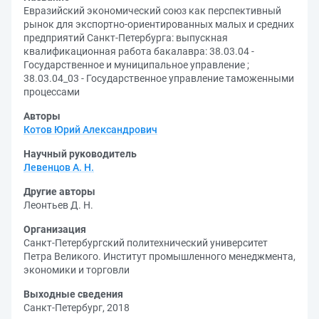
Евразийский экономический союз как перспективный
рынок для экспортно-ориентированных малых и средних
предприятий Санкт-Петербурга: выпускная
квалификационная работа бакалавра: 38.03.04 -
Государственное и муниципальное управление ;
38.03.04_03 - Государственное управление таможенными
процессами
Авторы
Котов Юрий Александрович
Научный руководитель
Левенцов А. Н.
Другие авторы
Леонтьев Д. Н.
Организация
Санкт-Петербургский политехнический университет
Петра Великого. Институт промышленного менеджмента,
экономики и торговли
Выходные сведения
Санкт-Петербург, 2018