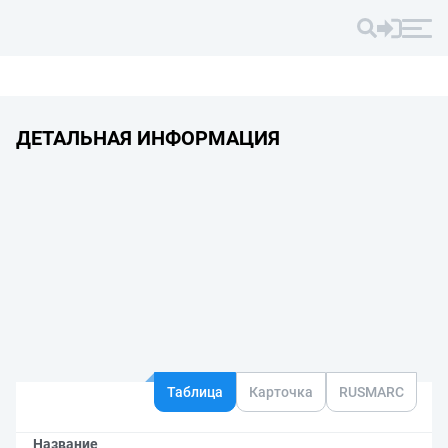
ДЕТАЛЬНАЯ ИНФОРМАЦИЯ
Таблица
Карточка
RUSMARC
Название