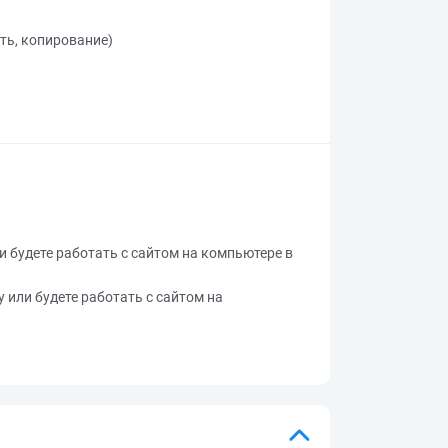
ать, копирование)
ли будете работать с сайтом на компьютере в
у или будете работать с сайтом на