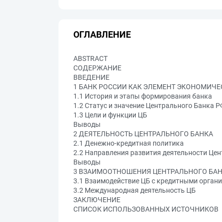
ОГЛАВЛЕНИЕ
ABSTRACT
СОДЕРЖАНИЕ
ВВЕДЕНИЕ
1 БАНК РОССИИ КАК ЭЛЕМЕНТ ЭКОНОМИЧ
1.1 История и этапы формирования банка
1.2 Статус и значение Центрального Банка Р
1.3 Цели и функции ЦБ
Выводы
2 ДЕЯТЕЛЬНОСТЬ ЦЕНТРАЛЬНОГО БАНКА
2.1 Денежно-кредитная политика
2.2 Направления развития деятельности Це
Выводы
3 ВЗАИМООТНОШЕНИЯ ЦЕНТРАЛЬНОГО БАН
3.1 Взаимодействие ЦБ с кредитными орган
3.2 Международная деятельность ЦБ
ЗАКЛЮЧЕНИЕ
СПИСОК ИСПОЛЬЗОВАННЫХ ИСТОЧНИКОВ