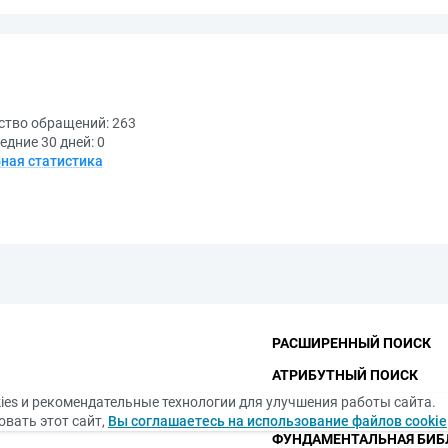
ство обращений:
263
едние 30 дней:
0
ная статистика
РАСШИРЕННЫЙ ПОИСК
АТРИБУТНЫЙ ПОИСК
ies и рекомендательные технологии для улучшения работы сайта.
КОНТАКТЫ
вать этот сайт,
Вы соглашаетесь на использование файлов cookie
ФУНДАМЕНТАЛЬНАЯ БИБ