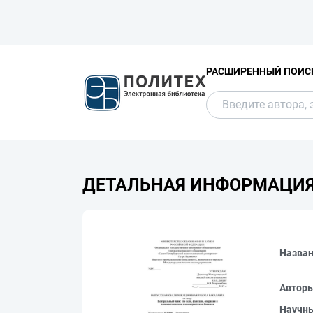
РАСШИРЕННЫЙ ПОИС
ДЕТАЛЬНАЯ ИНФОРМАЦИ
Назва
Автор
Научн