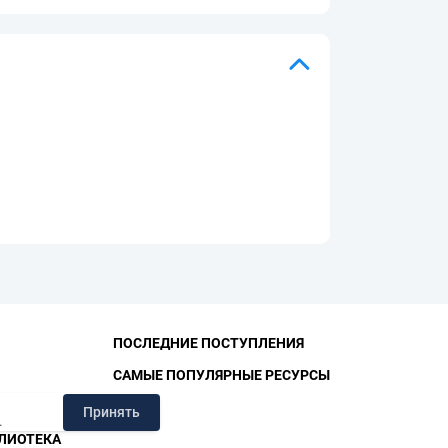
ПОСЛЕДНИЕ ПОСТУПЛЕНИЯ
САМЫЕ ПОПУЛЯРНЫЕ РЕСУРСЫ
Принять
.
ЛИОТЕКА