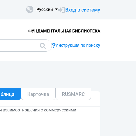
Вход в систему
Русский
ФУНДАМЕНТАЛЬНАЯ БИБЛИОТЕКА
Инструкция по поиску
аблица
Карточка
RUSMARC
и и взаимоотношения с коммерческими