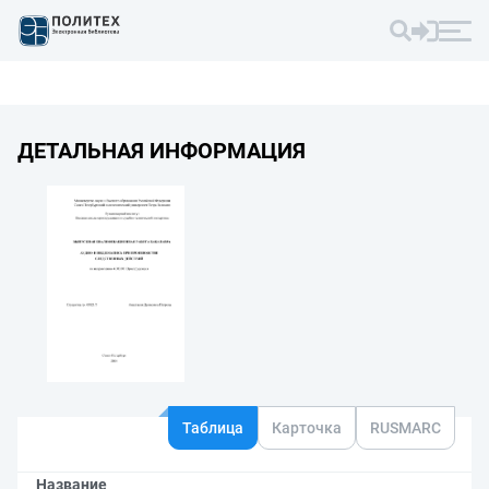
ДЕТАЛЬНАЯ ИНФОРМАЦИЯ
Таблица
Карточка
RUSMARC
Название