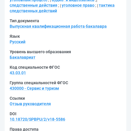
следственные действия
;
уголовное право
;
тактика
следственных действий
Тип документа
Выпускная квалификационная работа бакалавра
Язык
Русский
Уровень высшего образования
Бакалавриат
Код специальности ФГОС
43.03.01
Группа специальностей ФГОС
430000 - Сервис и туризм
Ссылки
Отзыв руководителя
DOI
10.18720/SPBPU/2/v18-5586
Права доступа