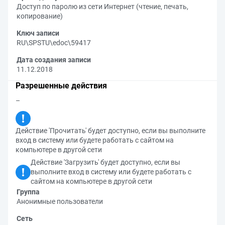
Доступ по паролю из сети Интернет (чтение, печать,
копирование)
Ключ записи
RU\SPSTU\edoc\59417
Дата создания записи
11.12.2018
Разрешенные действия
–
Действие 'Прочитать' будет доступно, если вы выполните
вход в систему или будете работать с сайтом на
компьютере в другой сети
Действие 'Загрузить' будет доступно, если вы
выполните вход в систему или будете работать с
сайтом на компьютере в другой сети
Группа
Анонимные пользователи
Сеть