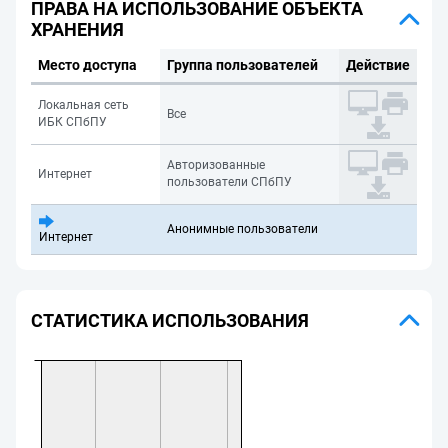
ПРАВА НА ИСПОЛЬЗОВАНИЕ ОБЪЕКТА
ХРАНЕНИЯ
Место доступа
Группа пользователей
Действие
Локальная сеть
Все
ИБК СПбПУ
Авторизованные
Интернет
пользователи СПбПУ
Анонимные пользователи
Интернет
СТАТИСТИКА ИСПОЛЬЗОВАНИЯ