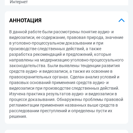
Интернет
АННОТАЦИЯ
В данной работе были рассмотрены понятие аудио- и
видеозаписи, ее содержание, правовая природа, значение
в уголовно-процессуальном доказывании и при
производстве следственных действий, а также
разработка рекомендаций и предложений, которые
направлены на модернизацию уголовно-процессуального
законодательства. Были выявлены тенденции развития
средств аудио- и видеозаписи, а также их освоение в
правоохранительных органах. Сделан анализ условий и
правовых оснований применения средств аудио- и
видеозаписи при производстве следственных действий.
Изучена практика результатов аудио- и видеозаписи в
процессе доказывания. Обнаружены проблемы правовой
регламентации применения названных выше средств в
расследовании преступлений и определены пусти их
решения.