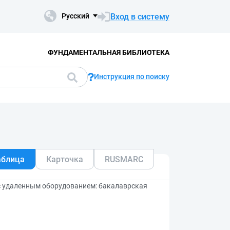
Вход в систему
Русский
ФУНДАМЕНТАЛЬНАЯ БИБЛИОТЕКА
Инструкция по поиску
аблица
Карточка
RUSMARC
с удаленным оборудованием: бакалаврская