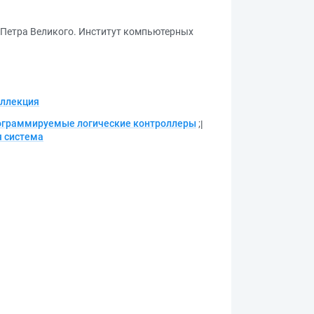
 Петра Великого. Институт компьютерных
ллекция
ограммируемые логические контроллеры
;
 система