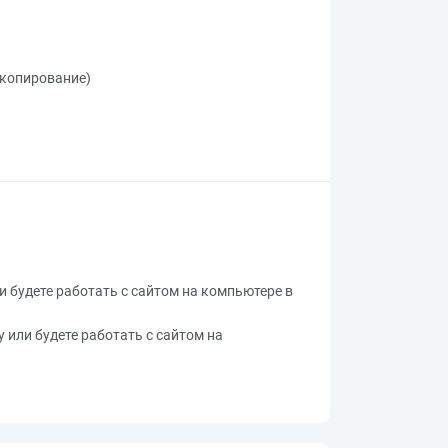
, копирование)
ли будете работать с сайтом на компьютере в
у или будете работать с сайтом на