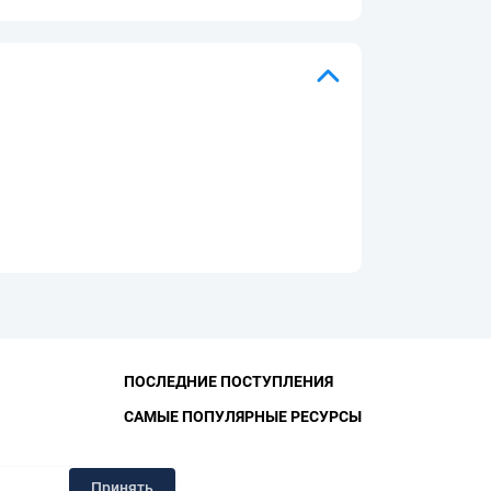
ПОСЛЕДНИЕ ПОСТУПЛЕНИЯ
САМЫЕ ПОПУЛЯРНЫЕ РЕСУРСЫ
ЛИОТЕКА
Принять