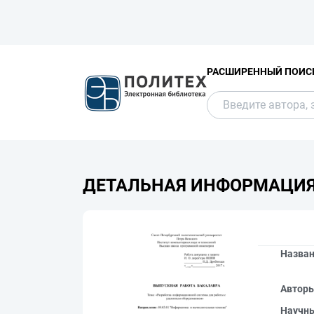
РАСШИРЕННЫЙ ПОИС
ДЕТАЛЬНАЯ ИНФОРМАЦИ
Назва
Автор
Научн