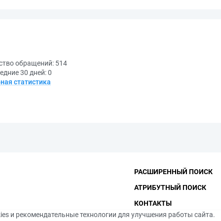
ство обращений:
514
едние 30 дней:
0
ная статистика
РАСШИРЕННЫЙ ПОИСК
АТРИБУТНЫЙ ПОИСК
КОНТАКТЫ
ies и рекомендательные технологии для улучшения работы сайта.
ФУНДАМЕНТАЛЬНАЯ БИБ