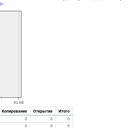
3
>.
Копирование
Открытие
Итого
0
0
0
0
0
0