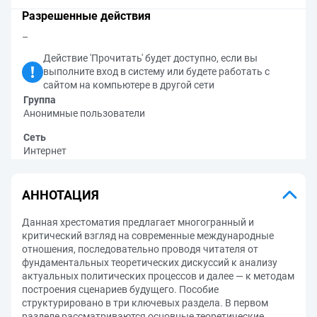
Разрешенные действия
–
Действие 'Прочитать' будет доступно, если вы
выполните вход в систему или будете работать с
сайтом на компьютере в другой сети
Группа
Анонимные пользователи
Сеть
Интернет
АННОТАЦИЯ
Данная хрестоматия предлагает многогранный и
критический взгляд на современные международные
отношения, последовательно проводя читателя от
фундаментальных теоретических дискуссий к анализу
актуальных политических процессов и далее — к методам
построения сценариев будущего. Пособие
структурировано в три ключевых раздела. В первом
разделе рассматриваются основные теоретические