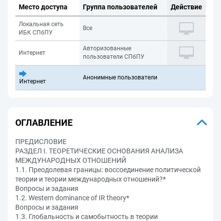
Место доступа
Группа пользователей
Действие
Локальная сеть
Все
ИБК СПбПУ
Авторизованные
Интернет
пользователи СПбПУ
Анонимные пользователи
Интернет
ОГЛАВЛЕНИЕ
ПРЕДИСЛОВИЕ
РАЗДЕЛ I. ТЕОРЕТИЧЕСКИЕ ОСНОВАНИЯ АНАЛИЗА
МЕЖДУНАРОДНЫХ ОТНОШЕНИЙ
1.1. Преодолевая границы: воссоединение политической
теории и теории международных отношений?*
Вопросы и задания
1.2. Western dominance of IR theory*
Вопросы и задания
1.3. Глобальность и самобытность в теории