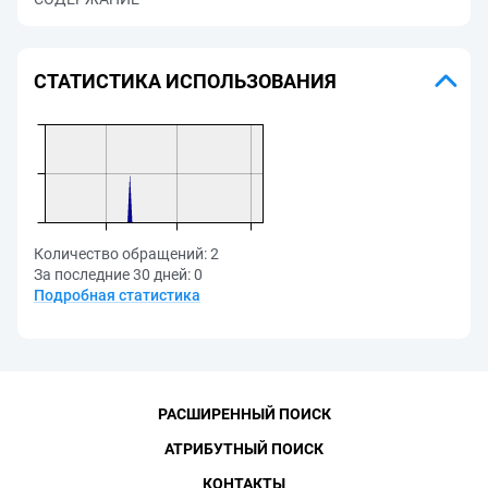
СТАТИСТИКА ИСПОЛЬЗОВАНИЯ
Количество обращений:
2
За последние 30 дней:
0
Подробная статистика
РАСШИРЕННЫЙ ПОИСК
АТРИБУТНЫЙ ПОИСК
КОНТАКТЫ