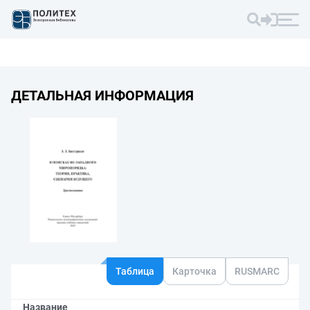
ДЕТАЛЬНАЯ ИНФОРМАЦИЯ
Таблица
Карточка
RUSMARC
Название