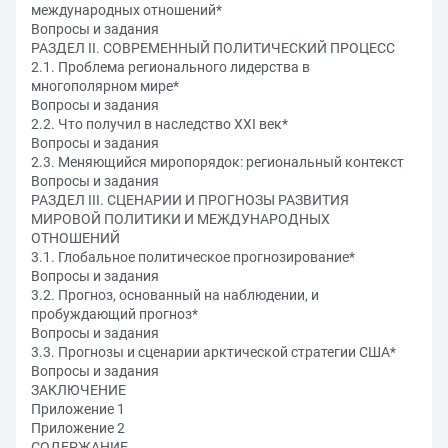
международных отношений*
Вопросы и задания
РАЗДЕЛ II. СОВРЕМЕННЫЙ ПОЛИТИЧЕСКИЙ ПРОЦЕСС
2.1. Проблема регионального лидерства в
многополярном мире*
Вопросы и задания
2.2. Что получил в наследство XXI век*
Вопросы и задания
2.3. Меняющийся миропорядок: региональный контекст
Вопросы и задания
РАЗДЕЛ III. СЦЕНАРИИ И ПРОГНОЗЫ РАЗВИТИЯ
МИРОВОЙ ПОЛИТИКИ И МЕЖДУНАРОДНЫХ
ОТНОШЕНИЙ
3.1. Глобальное политическое прогнозирование*
Вопросы и задания
3.2. Прогноз, основанный на наблюдении, и
пробуждающий прогноз*
Вопросы и задания
3.3. Прогнозы и сценарии арктической стратегии США*
Вопросы и задания
ЗАКЛЮЧЕНИЕ
Приложение 1
Приложение 2
СОДЕРЖАНИЕ