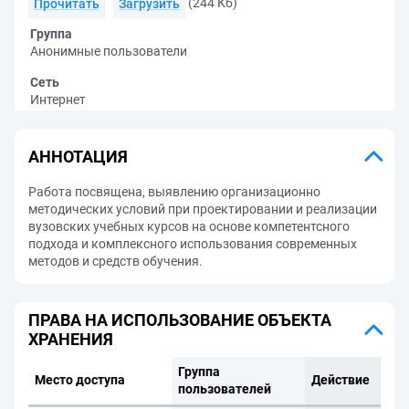
(244 Кб)
Прочитать
Загрузить
Группа
Анонимные пользователи
Сеть
Интернет
АННОТАЦИЯ
Работа посвящена, выявлению организационно
методических условий при проектировании и реализации
вузовских учебных курсов на основе компетентсного
подхода и комплексного использования современных
методов и средств обучения.
ПРАВА НА ИСПОЛЬЗОВАНИЕ ОБЪЕКТА
ХРАНЕНИЯ
Группа
Место доступа
Действие
пользователей