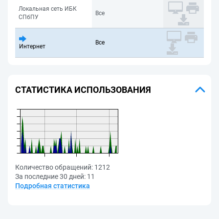
Локальная сеть ИБК
Все
СПбПУ
Все
Интернет
СТАТИСТИКА ИСПОЛЬЗОВАНИЯ
Количество обращений:
1212
За последние 30 дней:
11
Подробная статистика