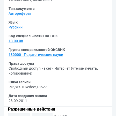
Тип документа
Автореферат
Язык
Русский
Код специальности ОКСВНК
13.00.08
Группа специальностей ОКСВНК
130000 - Педагогические науки
Права доступа
Свободный доступ из сети Интернет (чтение, печать,
копирование)
Ключ записи
RU\SPSTU\edoc\18527
Дата создания записи
28.09.2011
Разрешенные действия