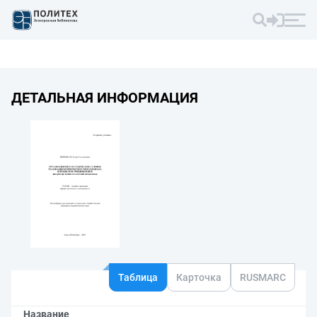
ДЕТАЛЬНАЯ ИНФОРМАЦИЯ
Таблица
Карточка
RUSMARC
Название