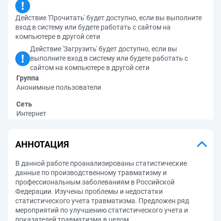
Действие 'Прочитать' будет доступно, если вы выполните
вход в систему или будете работать с сайтом на
компьютере в другой сети
Действие 'Загрузить' будет доступно, если вы
выполните вход в систему или будете работать с
сайтом на компьютере в другой сети
Группа
Анонимные пользователи
Сеть
Интернет
АННОТАЦИЯ
В данной работе проанализированы статистические
данные по производственному травматизму и
профессиональным заболеваниям в Российской
Федерации. Изучены проблемы и недостатки
статистического учета травматизма. Предложен ряд
мероприятий по улучшению статистического учета и
показателей травматизма в целом.