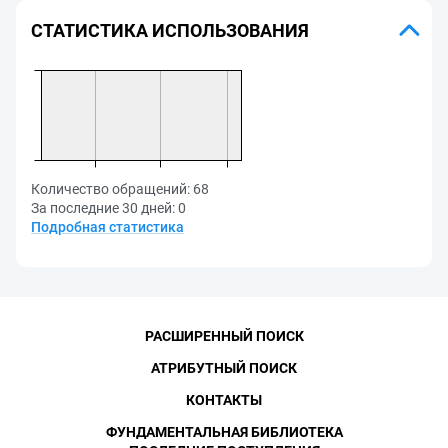
СТАТИСТИКА ИСПОЛЬЗОВАНИЯ
Количество обращений:
68
За последние 30 дней:
0
Подробная статистика
РАСШИРЕННЫЙ ПОИСК
АТРИБУТНЫЙ ПОИСК
КОНТАКТЫ
ФУНДАМЕНТАЛЬНАЯ БИБЛИОТЕКА