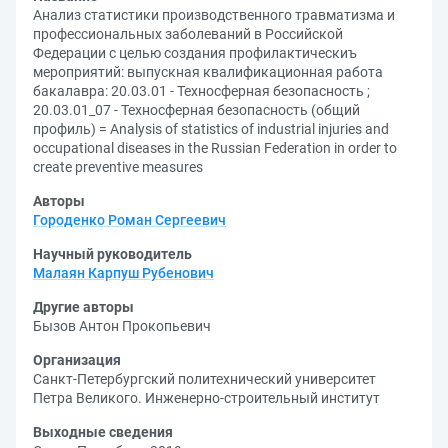
Анализ статистики производственного травматизма и
профессиональных заболеваний в Российской
Федерации с целью создания профилактическиъ
мероприятий: выпускная квалификационная работа
бакалавра: 20.03.01 - Техносферная безопасность ;
20.03.01_07 - Техносферная безопасность (общий
профиль) = Analysis of statistics of industrial injuries and
occupational diseases in the Russian Federation in order to
create preventive measures
Авторы
Городенко Роман Сергеевич
Научный руководитель
Малаян Карпуш Рубенович
Другие авторы
Бызов Антон Прокопьевич
Организация
Санкт-Петербургский политехнический университет
Петра Великого. Инженерно-строительный институт
Выходные сведения