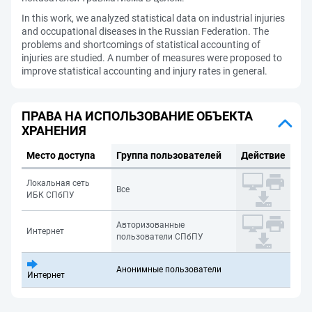
In this work, we analyzed statistical data on industrial injuries
and occupational diseases in the Russian Federation. The
problems and shortcomings of statistical accounting of
injuries are studied. A number of measures were proposed to
improve statistical accounting and injury rates in general.
ПРАВА НА ИСПОЛЬЗОВАНИЕ ОБЪЕКТА
ХРАНЕНИЯ
Место доступа
Группа пользователей
Действие
Локальная сеть
Все
ИБК СПбПУ
Авторизованные
Интернет
пользователи СПбПУ
Анонимные пользователи
Интернет