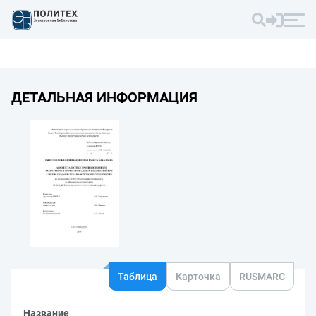
ДЕТАЛЬНАЯ ИНФОРМАЦИЯ
Таблица
Карточка
RUSMARC
Название