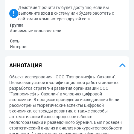
Действие 'Прочитать' будет доступно, если вы
выполните вход в систему или будете работать с
сайтом на компьютере в другой сети
Группа
Анонимные пользователи
Сеть
Интернет
АННОТАЦИЯ
Объект исследования - ООО "Газпромнефть- Сахалин".
Целью выпускной квалификационной работы является
разработка стратегии развития организации ООО
"Газпромнефть- Сахалин" в условиях цифровой
экономики. В процессе проведения исследования были
рассмотрены теоретические аспекты цифровой
экономики, ее тренды развития, а также способы
автоматизации бизнес-процессов в блоке
геологоразведки и разведочного бурения. Был проведен
стратегический анализ и анализ конкурентоспособности
компании. А также проанализирована финансово-