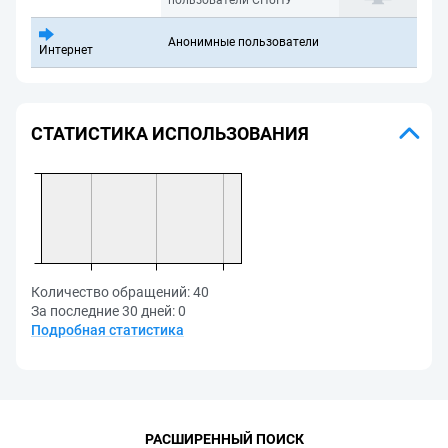
пользователи СПбПУ
Анонимные пользователи
Интернет
СТАТИСТИКА ИСПОЛЬЗОВАНИЯ
Количество обращений:
40
За последние 30 дней:
0
Подробная статистика
РАСШИРЕННЫЙ ПОИСК