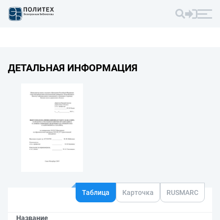
ДЕТАЛЬНАЯ ИНФОРМАЦИЯ
Таблица
Карточка
RUSMARC
Название