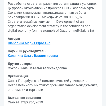
Разработка стратегии развития организации в условиях
цифровой экономики (на примере ООО «Газпромнефть-
Сахалин»): выпускная квалификационная работа
бакалавра: 38.03.02 - Менеджмент ; 38.03.02_07 -
Стратегический менеджмент = Development of an
organization development strategy in the conditions of a
digital economy (on the example of Gazpromneft-Sakhalin)
Авторы
Шабалина Мария Юрьевна
Научный руководитель
Калинина Ольга Владимировна
Другие авторы
Соколицына Наталья Александровна
Организация
Санкт-Петербургский политехнический университет
Петра Великого. Институт промышленного менеджмента,
экономики и торговли
Выходные сведения
Санкт-Петербург, 2019