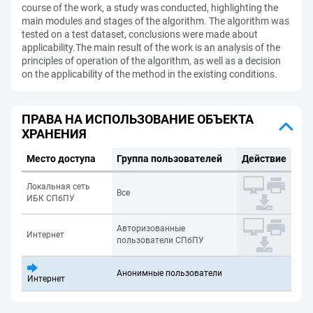
course of the work, a study was conducted, highlighting the
main modules and stages of the algorithm. The algorithm was
tested on a test dataset, conclusions were made about
applicability.The main result of the work is an analysis of the
principles of operation of the algorithm, as well as a decision
on the applicability of the method in the existing conditions.
ПРАВА НА ИСПОЛЬЗОВАНИЕ ОБЪЕКТА
ХРАНЕНИЯ
Место доступа
Группа пользователей
Действие
Локальная сеть
Все
ИБК СПбПУ
Авторизованные
Интернет
пользователи СПбПУ
Анонимные пользователи
Интернет