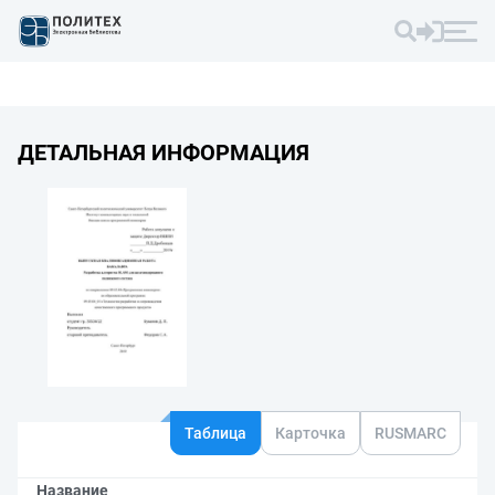
ДЕТАЛЬНАЯ ИНФОРМАЦИЯ
Таблица
Карточка
RUSMARC
Название