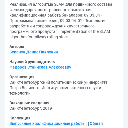
Реализация алгоритма SLAM для подвижного состава
железнодорожного транспорта: выпускная
квалификационная работа бакалавра: 09.03.04 -
Программная инженерия ; 09.03.04_01 - Технология
разработки и сопровождения качественного
программного продукта = Implementation of the SLAM
algorithm for railway rolling stock
Авторы
Буканов Денис Павлович
Научный руководитель
Фёдоров Станислав Алексеевич
Организация
Санкт-Петербургский политехнический университет
Петра Великого. Институт компьютерных наук и
технологий
Выходные сведения
Санкт-Петербург, 2019
Коллекция
Выпускные квалификационные работы
;
Общая