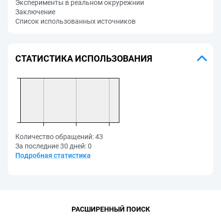
Эксперименты в реальном окрурежнии
Заключение
Список использованных источников
СТАТИСТИКА ИСПОЛЬЗОВАНИЯ
Количество обращений:
43
За последние 30 дней:
0
Подробная статистика
РАСШИРЕННЫЙ ПОИСК