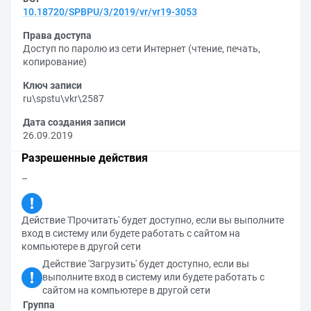
10.18720/SPBPU/3/2019/vr/vr19-3053
Права доступа
Доступ по паролю из сети Интернет (чтение, печать,
копирование)
Ключ записи
ru\spstu\vkr\2587
Дата создания записи
26.09.2019
Разрешенные действия
–
Действие 'Прочитать' будет доступно, если вы выполните
вход в систему или будете работать с сайтом на
компьютере в другой сети
Действие 'Загрузить' будет доступно, если вы
выполните вход в систему или будете работать с
сайтом на компьютере в другой сети
Группа