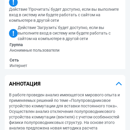
Действие 'Прочитать' будет доступно, если вы выполните
вход в систему или будете работать с сайтом на
компьютере в другой сети
Действие 'Загрузить' будет доступно, если вы
выполните вход в систему или будете работать с
сайтом на компьютере в другой сети
Группа
Анонимные пользователи
Сеть
Интернет
АННОТАЦИЯ
В работе проведен анализ имеющегося мирового опыта и
применяемых решений по теме «Полупроводниковое
устройство коммутации для вставки постоянного тока».
Осуществлен анализ отключения полупроводникового
устройства коммутации (вентиля) с учетом особенностей
физики полупроводниковых структур. На основе этого
анализа предложена новая методика расчета