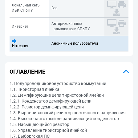
Локальная сеть
Все
ИБК СПбПУ
Авторизованные
Интернет
пользователи СПбПУ
Анонимные пользователи
Интернет
ОГЛАВЛЕНИЕ
1. Полупроводниковое устройство коммутации
1.1. Тиристорная ячейка
1.2. Демпфирующие цепи тиристорной ячейки
1.2.1. Конденсатор демпфирующей цепи
1.2.2. Резистор демпфирующей цепи
1.3. Выравнивающий резистор постоянного напряжения
1.4. Высокочастотный выравнивающий конденсатор
1.5. Насыщающийся реактор
1.6. Управление тиристорной ячейкой
1.7. Выборгская ПС