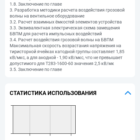
1.8. Заключение по главе
3. Разработка методики расчета воздействия грозовой
волны на вентильное оборудование
3.2. Расчет взаимных ёмкостей элементов устройства
3.3. Эквивалентная электрическая схема замещения
БВПМ для расчета импульсных воздействий
3.4. Расчет воздействия грозовой волны на БВПМ
Максимальная скорость возрастания напряжения на
тиристорной ячейках катодной группы составляет 1,85
кВ/мкс, а для анодной - 1,90 кВ/мкс, что не превышает
допустимого для Т283-1600-60 значения 2,5 кВ/мк
3.5. Заключение по главе
СТАТИСТИКА ИСПОЛЬЗОВАНИЯ