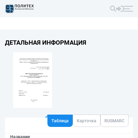
ДЕТАЛЬНАЯ ИНФОРМАЦИЯ
Таблица
Карточка
RUSMARC
Название