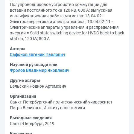
Полупроводниковое устройство коммутации для
вставки постоянного тока 120 кВ, 800 А: выпускная
квалификационная работа магистра: 13.04.02 -
Электроэнергетика и электротехника ; 13.04.02_11 -
Электрические аппараты управления и распределения
энергии = Solid state switching device for HVDC back-to-back
station, 120 kV, 800 A
Авторы
Сафонов Евгений Павлович
Научный руководитель
Фролов Владимир Яковлевич
Другие авторы
Бельский Родион Артемович
Организация
Санкт-Петербургский политехнический университет
Петра Великого. Институт энергетики
Выходные сведения
Санкт-Петербург, 2019
Коллекция