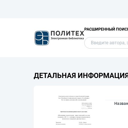
РАСШИРЕННЫЙ ПОИС
ДЕТАЛЬНАЯ ИНФОРМАЦИ
Назва