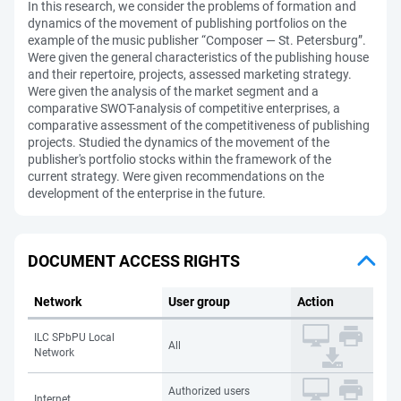
In this research, we consider the problems of formation and
dynamics of the movement of publishing portfolios on the
example of the music publisher “Composer — St. Petersburg”.
Were given the general characteristics of the publishing house
and their repertoire, projects, assessed marketing strategy.
Were given the analysis of the market segment and a
comparative SWOT-analysis of competitive enterprises, a
comparative assessment of the competitiveness of publishing
projects. Studied the dynamics of the movement of the
publisher's portfolio stocks within the framework of the
current strategy. Were given recommendations on the
development of the enterprise in the future.
DOCUMENT ACCESS RIGHTS
Network
User group
Action
ILC SPbPU Local
All
Network
Authorized users
Internet