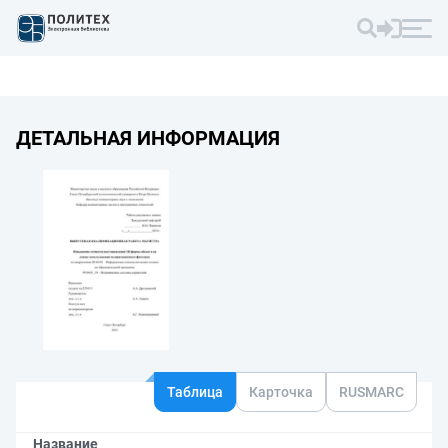
ДЕТАЛЬНАЯ ИНФОРМАЦИЯ
Таблица
Карточка
RUSMARC
Название