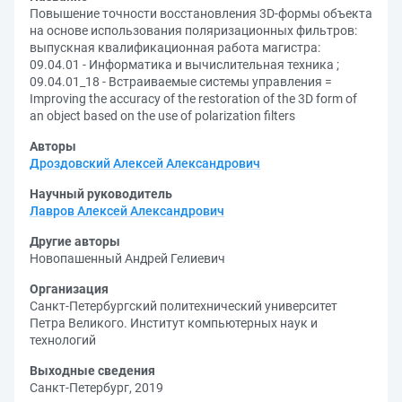
Повышение точности восстановления 3D-формы объекта
на основе использования поляризационных фильтров:
выпускная квалификационная работа магистра:
09.04.01 - Информатика и вычислительная техника ;
09.04.01_18 - Встраиваемые системы управления =
Improving the accuracy of the restoration of the 3D form of
an object based on the use of polarization filters
Авторы
Дроздовский Алексей Александрович
Научный руководитель
Лавров Алексей Александрович
Другие авторы
Новопашенный Андрей Гелиевич
Организация
Санкт-Петербургский политехнический университет
Петра Великого. Институт компьютерных наук и
технологий
Выходные сведения
Санкт-Петербург, 2019