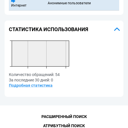
Анонимные пользователи
Интернет
СТАТИСТИКА ИСПОЛЬЗОВАНИЯ
Количество обращений:
54
За последние 30 дней:
0
Подробная статистика
РАСШИРЕННЫЙ ПОИСК
АТРИБУТНЫЙ ПОИСК