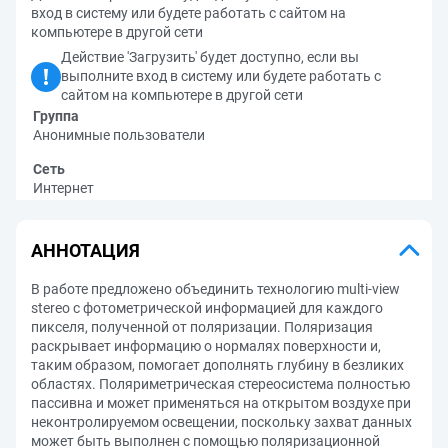
вход в систему или будете работать с сайтом на
компьютере в другой сети
Действие 'Загрузить' будет доступно, если вы
выполните вход в систему или будете работать с
сайтом на компьютере в другой сети
Группа
Анонимные пользователи
Сеть
Интернет
АННОТАЦИЯ
В работе предложено объединить технологию multi-view
stereo с фотометрической информацией для каждого
пикселя, полученной от поляризации. Поляризация
раскрывает информацию о нормалях поверхности и,
таким образом, помогает дополнять глубину в безликих
областях. Поляриметрическая стереосистема полностью
пассивна и может применяться на открытом воздухе при
неконтролируемом освещении, поскольку захват данных
может быть выполнен с помощью поляризационной