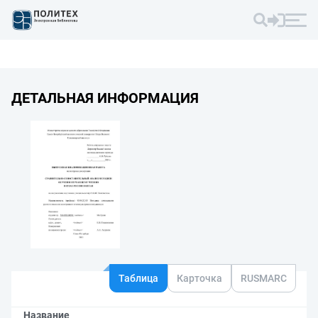
ДЕТАЛЬНАЯ ИНФОРМАЦИЯ
Таблица
Карточка
RUSMARC
Название