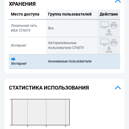
ХРАНЕНИЯ
Место доступа
Группа пользователей
Действие
Локальная сеть
Все
ИБК СПбПУ
Авторизованные
Интернет
пользователи СПбПУ
Анонимные пользователи
Интернет
СТАТИСТИКА ИСПОЛЬЗОВАНИЯ