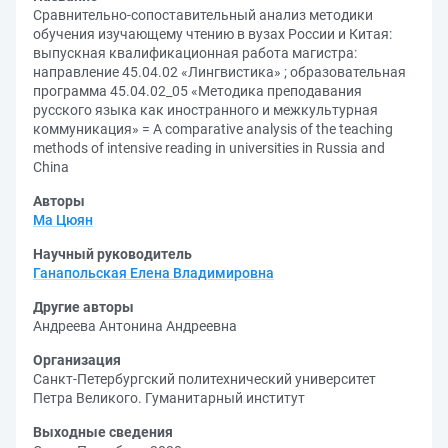
Сравнительно-сопоставительный анализ методики
обучения изучающему чтению в вузах России и Китая:
выпускная квалификационная работа магистра:
направление 45.04.02 «Лингвистика» ; образовательная
программа 45.04.02_05 «Методика преподавания
русского языка как иностранного и межкультурная
коммуникация» = A comparative analysis of the teaching
methods of intensive reading in universities in Russia and
China
Авторы
Ма Цюян
Научный руководитель
Ганапольская Елена Владимировна
Другие авторы
Андреева Антонина Андреевна
Организация
Санкт-Петербургский политехнический университет
Петра Великого. Гуманитарный институт
Выходные сведения