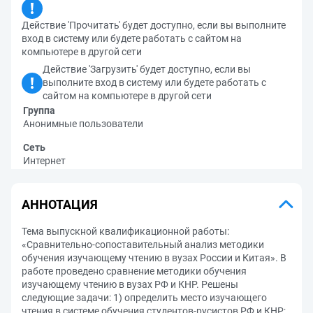
Действие 'Прочитать' будет доступно, если вы выполните
вход в систему или будете работать с сайтом на
компьютере в другой сети
Действие 'Загрузить' будет доступно, если вы
выполните вход в систему или будете работать с
сайтом на компьютере в другой сети
Группа
Анонимные пользователи
Сеть
Интернет
АННОТАЦИЯ
Тема выпускной квалификационной работы:
«Сравнительно-сопоставительный анализ методики
обучения изучающему чтению в вузах России и Китая». В
работе проведено сравнение методики обучения
изучающему чтению в вузах РФ и КНР. Решены
следующие задачи: 1) определить место изучающего
чтения в системе обучения студентов-русистов РФ и КНР;