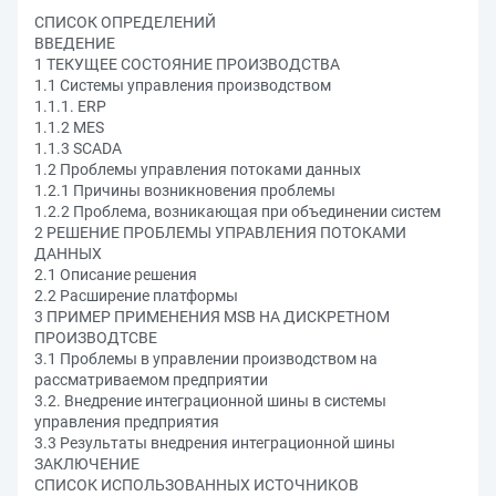
СПИСОК ОПРЕДЕЛЕНИЙ
ВВЕДЕНИЕ
1 ТЕКУЩЕЕ СОСТОЯНИЕ ПРОИЗВОДСТВА
1.1 Системы управления производством
1.1.1. ERP
1.1.2 MES
1.1.3 SCADA
1.2 Проблемы управления потоками данных
1.2.1 Причины возникновения проблемы
1.2.2 Проблема, возникающая при объединении систем
2 РЕШЕНИЕ ПРОБЛЕМЫ УПРАВЛЕНИЯ ПОТОКАМИ
ДАННЫХ
2.1 Описание решения
2.2 Расширение платформы
3 ПРИМЕР ПРИМЕНЕНИЯ MSB НА ДИСКРЕТНОМ
ПРОИЗВОДТСВЕ
3.1 Проблемы в управлении производством на
рассматриваемом предприятии
3.2. Внедрение интеграционной шины в системы
управления предприятия
3.3 Результаты внедрения интеграционной шины
ЗАКЛЮЧЕНИЕ
СПИСОК ИСПОЛЬЗОВАННЫХ ИСТОЧНИКОВ