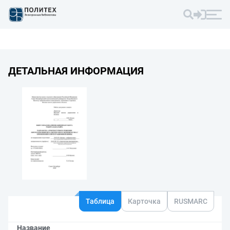
ДЕТАЛЬНАЯ ИНФОРМАЦИЯ
Таблица
Карточка
RUSMARC
Название