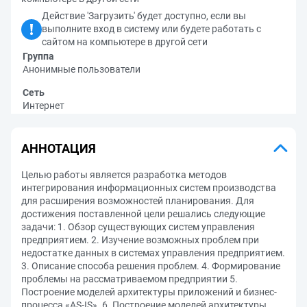
Действие 'Загрузить' будет доступно, если вы
выполните вход в систему или будете работать с
сайтом на компьютере в другой сети
Группа
Анонимные пользователи
Сеть
Интернет
АННОТАЦИЯ
Целью работы является разработка методов
интегрирования информационных систем производства
для расширения возможностей планирования. Для
достижения поставленной цели решались следующие
задачи: 1. Обзор существующих систем управления
предприятием. 2. Изучение возможных проблем при
недостатке данных в системах управления предприятием.
3. Описание способа решения проблем. 4. Формирование
проблемы на рассматриваемом предприятии 5.
Построение моделей архитектуры приложений и бизнес-
процесса «AS-IS». 6. Построение моделей архитектуры