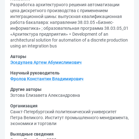
Разработка архитектурного решения автоматизации
цеха дискретного производства с применением
интеграционной шины: выпускная квалификационная
работа бакалавра: направление 38.03.05 «Бизнес-
информатика» ; образовательная программа 38.03.05_01
«Архитектура предприятия» = Development of an
architectural solution for automation of a discrete production
using an integration bus
Авторы
Эседулаев Артем Абумислимович
Научный руководитель
Фролов Константин Владимирович
Другие авторы
Зотова Елизавета Александровна
Организация
Санкт-Петербургский политехнический университет
Петра Великого. Институт промышленного менеджмента,
экономики и торговли
Выходные сведения