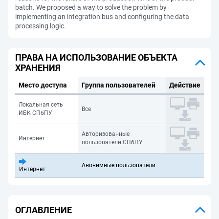
batch. We proposed a way to solve the problem by
implementing an integration bus and configuring the data
processing logic.
ПРАВА НА ИСПОЛЬЗОВАНИЕ ОБЪЕКТА
ХРАНЕНИЯ
Место доступа
Группа пользователей
Действие
Локальная сеть
Все
ИБК СПбПУ
Авторизованные
Интернет
пользователи СПбПУ
Анонимные пользователи
Интернет
ОГЛАВЛЕНИЕ