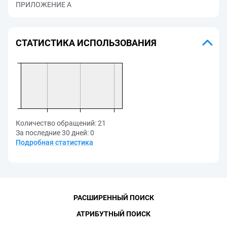
ПРИЛОЖЕНИЕ А
СТАТИСТИКА ИСПОЛЬЗОВАНИЯ
Количество обращений:
21
За последние 30 дней:
0
Подробная статистика
РАСШИРЕННЫЙ ПОИСК
АТРИБУТНЫЙ ПОИСК