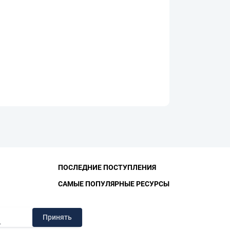
ПОСЛЕДНИЕ ПОСТУПЛЕНИЯ
САМЫЕ ПОПУЛЯРНЫЕ РЕСУРСЫ
ЛИОТЕКА
Принять
.