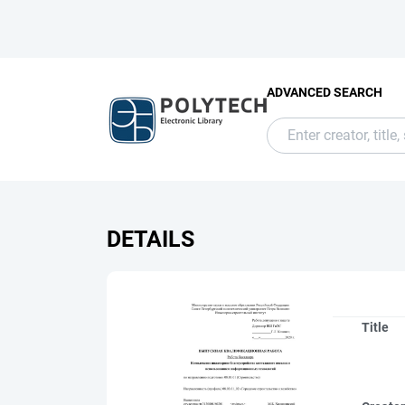
ADVANCED SEARCH
DETAILS
Title