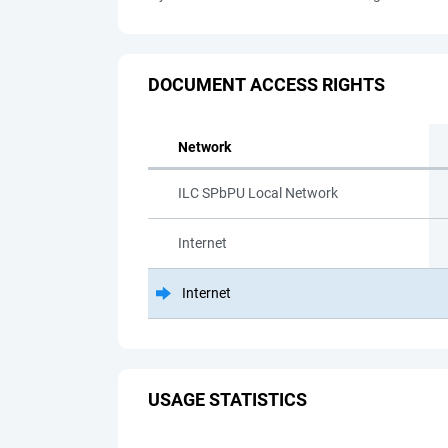
DOCUMENT ACCESS RIGHTS
Network
ILC SPbPU Local Network
Internet
Internet
USAGE STATISTICS