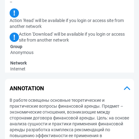
–
Action 'Read' will be available if you login or access site from
another network
Action 'Download' will be available if you login or access
site from another network
Group
Anonymous
Network
Internet
ANNOTATION
В работе освещены основные теоретические и
практические вопросы финансовой аренды. Предмет –
экономические отношения, возникающие между
сторонами договора финансовой аренды. Цель: на основе
анализа сущности и практики применения финансовой
аренды разработка комплекса рекомендаций по
повышению эффективности ее применения в