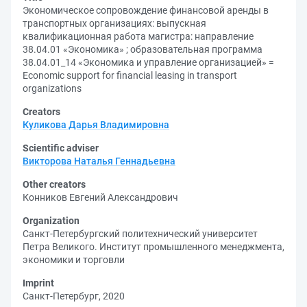
Экономическое сопровождение финансовой аренды в
транспортных организациях: выпускная
квалификационная работа магистра: направление
38.04.01 «Экономика» ; образовательная программа
38.04.01_14 «Экономика и управление организацией» =
Economic support for financial leasing in transport
organizations
Creators
Куликова Дарья Владимировна
Scientific adviser
Викторова Наталья Геннадьевна
Other creators
Конников Евгений Александрович
Organization
Санкт-Петербургский политехнический университет
Петра Великого. Институт промышленного менеджмента,
экономики и торговли
Imprint
Санкт-Петербург, 2020