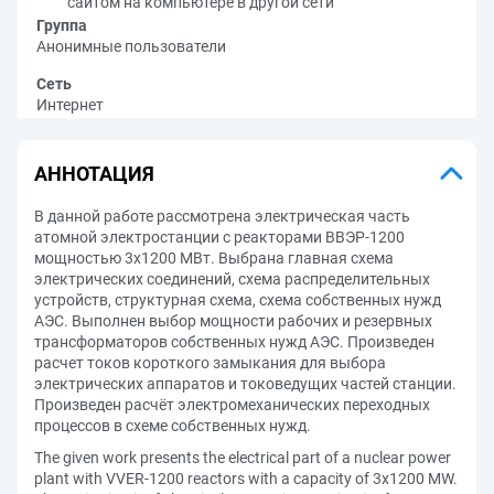
сайтом на компьютере в другой сети
Группа
Анонимные пользователи
Сеть
Интернет
АННОТАЦИЯ
В данной работе рассмотрена электрическая часть
атомной электростанции с реакторами ВВЭР-1200
мощностью 3х1200 МВт. Выбрана главная схема
электрических соединений, схема распределительных
устройств, структурная схема, схема собственных нужд
АЭС. Выполнен выбор мощности рабочих и резервных
трансформаторов собственных нужд АЭС. Произведен
расчет токов короткого замыкания для выбора
электрических аппаратов и токоведущих частей станции.
Произведен расчёт электромеханических переходных
процессов в схеме собственных нужд.
The given work presents the electrical part of a nuclear power
plant with VVER-1200 reactors with a capacity of 3x1200 MW.