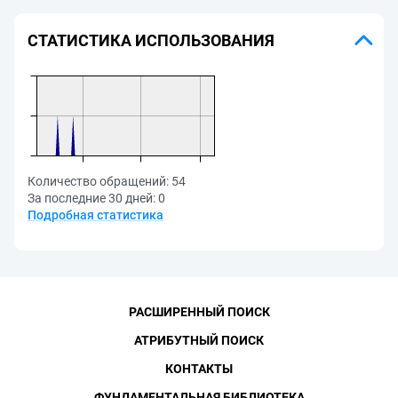
СТАТИСТИКА ИСПОЛЬЗОВАНИЯ
Количество обращений:
54
За последние 30 дней:
0
Подробная статистика
РАСШИРЕННЫЙ ПОИСК
АТРИБУТНЫЙ ПОИСК
КОНТАКТЫ
ФУНДАМЕНТАЛЬНАЯ БИБЛИОТЕКА