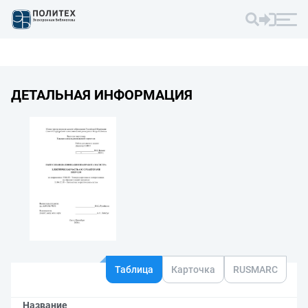
ДЕТАЛЬНАЯ ИНФОРМАЦИЯ
Таблица
Карточка
RUSMARC
Название