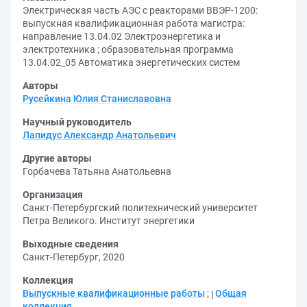
Электрическая часть АЭС с реакторами ВВЭР-1200:
выпускная квалификационная работа магистра:
направление 13.04.02 Электроэнергетика и
электротехника ; образовательная программа
13.04.02_05 Автоматика энергетических систем
Авторы
Русейкина Юлия Станиславовна
Научный руководитель
Лапидус Александр Анатольевич
Другие авторы
Горбачева Татьяна Анатольевна
Организация
Санкт-Петербургский политехнический университет
Петра Великого. Институт энергетики
Выходные сведения
Санкт-Петербург, 2020
Коллекция
Выпускные квалификационные работы
;
Общая
коллекция