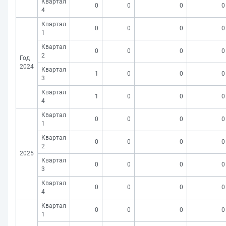
Квартал
0
0
0
0
4
Квартал
0
0
0
0
1
Квартал
0
0
0
0
2
Год
2024
Квартал
1
0
0
0
3
Квартал
1
0
0
0
4
Квартал
0
0
0
0
1
Квартал
0
0
0
0
2
2025
Квартал
0
0
0
0
3
Квартал
0
0
0
0
4
Квартал
0
0
0
0
1