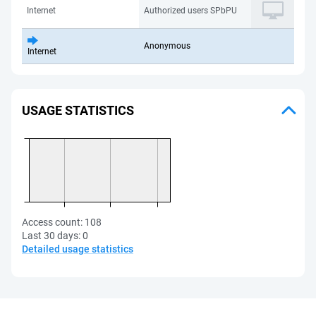
Internet
Authorized users SPbPU
Anonymous
Internet
USAGE STATISTICS
Access count:
108
Last 30 days:
0
Detailed usage statistics