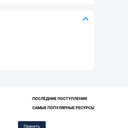
ПОСЛЕДНИЕ ПОСТУПЛЕНИЯ
САМЫЕ ПОПУЛЯРНЫЕ РЕСУРСЫ
ЛИОТЕКА
Принять