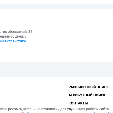
ство обращений:
34
едние 30 дней:
0
ная статистика
РАСШИРЕННЫЙ ПОИСК
АТРИБУТНЫЙ ПОИСК
КОНТАКТЫ
ies и рекомендательные технологии для улучшения работы сайта.
ФУНДАМЕНТАЛЬНАЯ БИБ