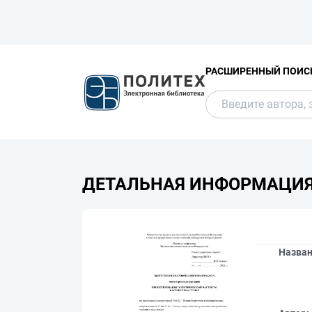
РАСШИРЕННЫЙ ПОИС
ДЕТАЛЬНАЯ ИНФОРМАЦИ
Назва