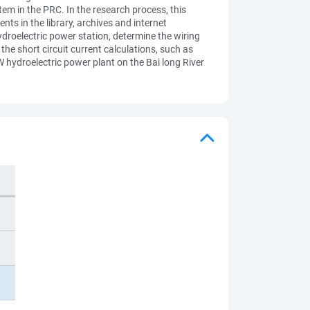
em in the PRC. In the research process, this
s in the library, archives and internet
droelectric power station, determine the wiring
the short circuit current calculations, such as
 hydroelectric power plant on the Bai long River