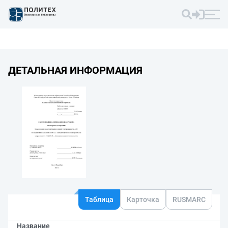
ДЕТАЛЬНАЯ ИНФОРМАЦИЯ
Таблица
Карточка
RUSMARC
Название