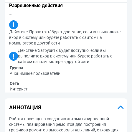
Разрешенные действия
–
Действие 'Прочитать' будет доступно, если вы выполните
вход в систему или будете работать с сайтом на
компьютере в другой сети
Действие 'Загрузить' будет доступно, если вы
выполните вход в систему или будете работать с
сайтом на компьютере в другой сети
Группа
Анонимные пользователи
Сеть
Интернет
АННОТАЦИЯ
Работа посвящена созданию автоматизированной
системы планирования ремонтов для построения
графиков ремонтов высоковольтных линий, отходящих