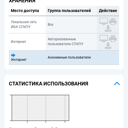
ХРАНЕНИЯ
Место доступа
Группа пользователей
Действие
Локальная сеть
Все
ИБК СПбПУ
Авторизованные
Интернет
пользователи СПбПУ
Анонимные пользователи
Интернет
СТАТИСТИКА ИСПОЛЬЗОВАНИЯ