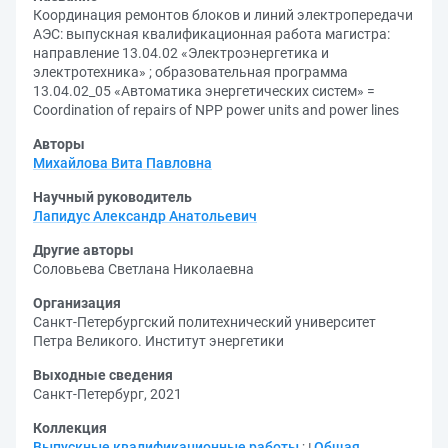
Координация ремонтов блоков и линий электропередачи
АЭС: выпускная квалификационная работа магистра:
направление 13.04.02 «Электроэнергетика и
электротехника» ; образовательная программа
13.04.02_05 «Автоматика энергетических систем» =
Coordination of repairs of NPP power units and power lines
Авторы
Михайлова Вита Павловна
Научный руководитель
Лапидус Александр Анатольевич
Другие авторы
Соловьева Светлана Николаевна
Организация
Санкт-Петербургский политехнический университет
Петра Великого. Институт энергетики
Выходные сведения
Санкт-Петербург, 2021
Коллекция
Выпускные квалификационные работы
;
Общая