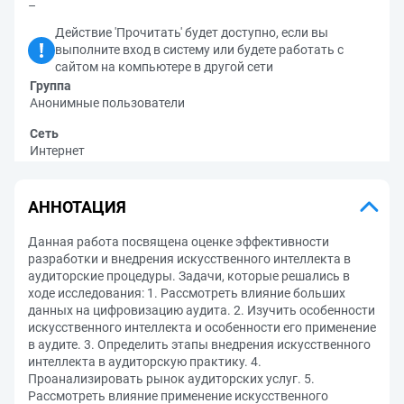
–
Действие 'Прочитать' будет доступно, если вы
выполните вход в систему или будете работать с
сайтом на компьютере в другой сети
Группа
Анонимные пользователи
Сеть
Интернет
АННОТАЦИЯ
Данная работа посвящена оценке эффективности
разработки и внедрения искусственного интеллекта в
аудиторские процедуры. Задачи, которые решались в
ходе исследования: 1. Рассмотреть влияние больших
данных на цифровизацию аудита. 2. Изучить особенности
искусственного интеллекта и особенности его применение
в аудите. 3. Определить этапы внедрения искусственного
интеллекта в аудиторскую практику. 4.
Проанализировать рынок аудиторских услуг. 5.
Рассмотреть влияние применение искусственного