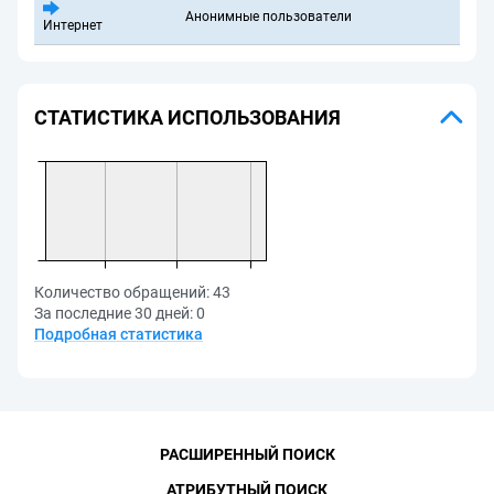
Анонимные пользователи
Интернет
СТАТИСТИКА ИСПОЛЬЗОВАНИЯ
Количество обращений:
43
За последние 30 дней:
0
Подробная статистика
РАСШИРЕННЫЙ ПОИСК
АТРИБУТНЫЙ ПОИСК