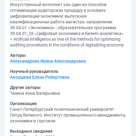
Искусственный интеллект как один из способов
оптимизации аудиторских процедур в условиях
цифровизации экономики: выпускная
квалификационная работа магистра: направление
38.04.01 «Экономика» ; образовательная программа
38.04.01_26 «Цифровая экономика и бизнес-аналитика»
= Artificial intelligence as one of the methods for optimizing
auditing procedures in the conditions of digitalizing economy
Авторы
Александрова Ирина Александровна
Научный руководитель
Антышева Елена Робертовна
Другие авторы
Танина Анна Валерьевна
Организация
Санкт-Петербургский политехнический университет
Петра Великого. Институт промышленного менеджмента,
экономики и торговли
Выходные сведения