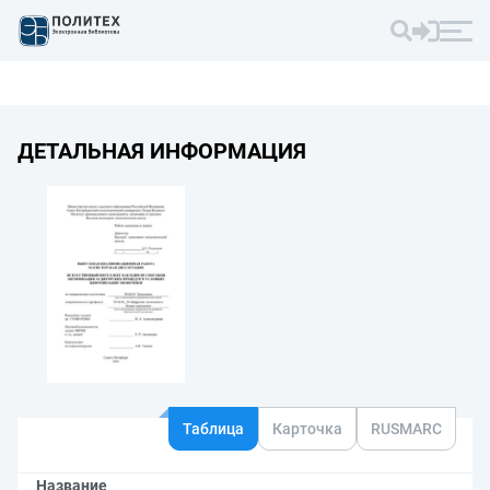
ДЕТАЛЬНАЯ ИНФОРМАЦИЯ
Таблица
Карточка
RUSMARC
Название