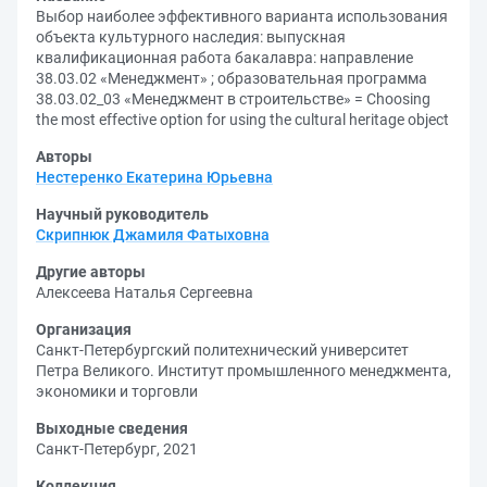
Выбор наиболее эффективного варианта использования
объекта культурного наследия: выпускная
квалификационная работа бакалавра: направление
38.03.02 «Менеджмент» ; образовательная программа
38.03.02_03 «Менеджмент в строительстве» = Choosing
the most effective option for using the cultural heritage object
Авторы
Нестеренко Екатерина Юрьевна
Научный руководитель
Скрипнюк Джамиля Фатыховна
Другие авторы
Алексеева Наталья Сергеевна
Организация
Санкт-Петербургский политехнический университет
Петра Великого. Институт промышленного менеджмента,
экономики и торговли
Выходные сведения
Санкт-Петербург, 2021
Коллекция