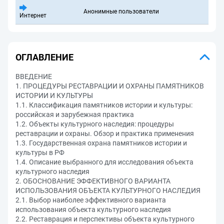
Анонимные пользователи
Интернет
ОГЛАВЛЕНИЕ
ВВЕДЕНИЕ
1. ПРОЦЕДУРЫ РЕСТАВРАЦИИ И ОХРАНЫ ПАМЯТНИКОВ
ИСТОРИИ И КУЛЬТУРЫ
1.1. Классификация памятников истории и культуры:
российская и зарубежная практика
1.2. Объекты культурного наследия: процедуры
реставрации и охраны. Обзор и практика применения
1.3. Государственная охрана памятников истории и
культуры в РФ
1.4. Описание выбранного для исследования объекта
культурного наследия
2. ОБОСНОВАНИЕ ЭФФЕКТИВНОГО ВАРИАНТА
ИСПОЛЬЗОВАНИЯ ОБЪЕКТА КУЛЬТУРНОГО НАСЛЕДИЯ
2.1. Выбор наиболее эффективного варианта
использования объекта культурного наследия
2.2. Реставрация и перспективы объекта культурного