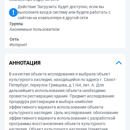
Действие 'Загрузить' будет доступно, если вы
выполните вход в систему или будете работать с
сайтом на компьютере в другой сети
Группа
Анонимные пользователи
Сеть
Интернет
АННОТАЦИЯ
В качестве объекта исследования я выбрала объект
культурного наследия, находящийся по адресу г. Санкт-
Петербург, переулок Гривцова, д.1/64, лит. А. Для
дальнейшего использования объекта необходимо
провести реставрацию здания. Предмет исследования:
процедура реставрации и выбора наиболее
эффективного варианта использования объекта
культурного наследия. Цель исследования: обоснование
эффективного варианта использования с разработкой
программы восстановления объекта культурного
наследия. Объект культурного наследия (памятник