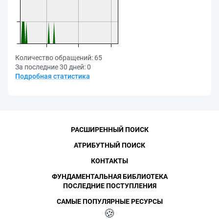
Количество обращений:
65
За последние 30 дней:
0
Подробная статистика
РАСШИРЕННЫЙ ПОИСК
АТРИБУТНЫЙ ПОИСК
КОНТАКТЫ
ФУНДАМЕНТАЛЬНАЯ БИБЛИОТЕКА
ПОСЛЕДНИЕ ПОСТУПЛЕНИЯ
САМЫЕ ПОПУЛЯРНЫЕ РЕСУРСЫ
©
СПбПУ
🍪
, 1996-2026