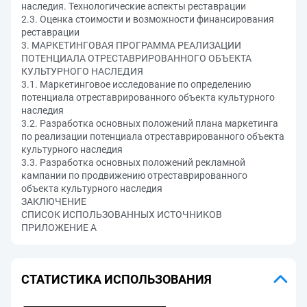
наследия. Технологические аспекты реставрации
2.3. Оценка стоимости и возможности финансирования
реставрации
3. МАРКЕТИНГОВАЯ ПРОГРАММА РЕАЛИЗАЦИИ
ПОТЕНЦИАЛА ОТРЕСТАВРИРОВАННОГО ОБЪЕКТА
КУЛЬТУРНОГО НАСЛЕДИЯ
3.1. Маркетинговое исследование по определению
потенциала отреставрированного объекта культурного
наследия
3.2. Разработка основных положений плана маркетинга
по реализации потенциала отреставрированного объекта
культурного наследия
3.3. Разработка основных положений рекламной
кампании по продвижению отреставрированного
объекта культурного наследия
ЗАКЛЮЧЕНИЕ
СПИСОК ИСПОЛЬЗОВАННЫХ ИСТОЧНИКОВ
ПРИЛОЖЕНИЕ А
СТАТИСТИКА ИСПОЛЬЗОВАНИЯ