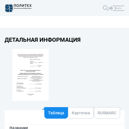
ДЕТАЛЬНАЯ ИНФОРМАЦИЯ
Таблица
Карточка
RUSMARC
Название