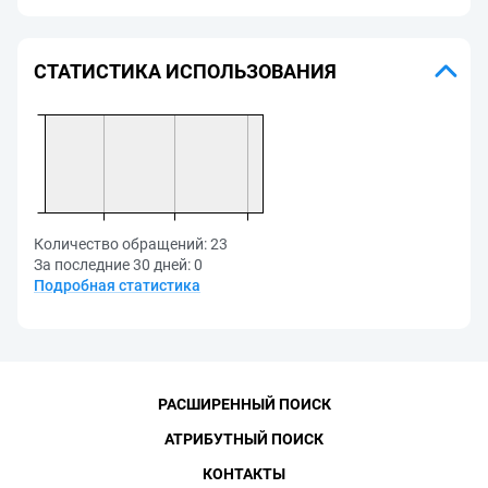
СТАТИСТИКА ИСПОЛЬЗОВАНИЯ
Количество обращений:
23
За последние 30 дней:
0
Подробная статистика
РАСШИРЕННЫЙ ПОИСК
АТРИБУТНЫЙ ПОИСК
КОНТАКТЫ