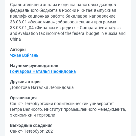
Сравнительный анализ и оценка налоговых доходов
федерального бюджета в России и Китае: выпускная
квалификационная работа бакалавра: направление
38.03.01 «Экономика» ; образовательная программа
38.03.01_04 «Финансы и кредит» = Comparative analysis
and evaluation tax income of the federal budget in Russia and
China
Авторы
Чжан Вэйгань
Научный руководитель
Гончарова Наталья Леонидовна
Другие авторы
Долотова Наталья Леонидовна
Организация
Санкт-Петербургский политехнический университет
Петра Великого. Институт промышленного менеджмента,
экономики и торговли
Выходные сведения
Санкт-Петербург, 2021