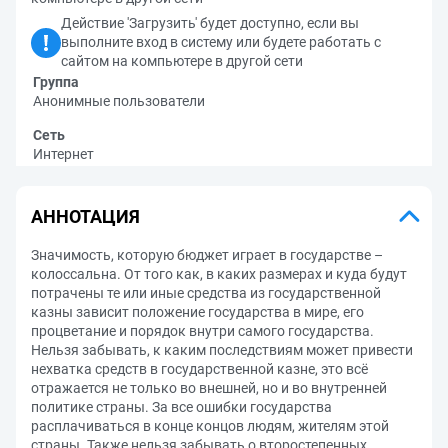
Действие 'Загрузить' будет доступно, если вы
выполните вход в систему или будете работать с
сайтом на компьютере в другой сети
Группа
Анонимные пользователи
Сеть
Интернет
АННОТАЦИЯ
Значимость, которую бюджет играет в государстве –
колоссальна. От того как, в каких размерах и куда будут
потрачены те или иные средства из государственной
казны зависит положение государства в мире, его
процветание и порядок внутри самого государства.
Нельзя забывать, к каким последствиям может привести
нехватка средств в государственной казне, это всё
отражается не только во внешней, но и во внутренней
политике страны. За все ошибки государства
расплачиваться в конце концов людям, жителям этой
страны. Также нельзя забывать о второстепенных