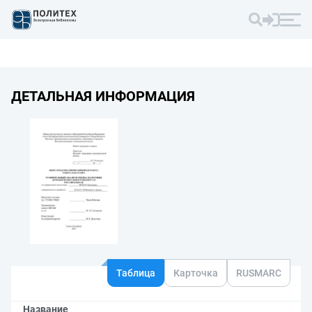
ДЕТАЛЬНАЯ ИНФОРМАЦИЯ
Таблица
Карточка
RUSMARC
Название