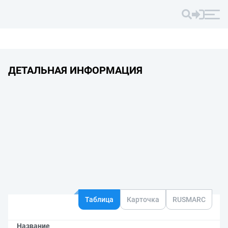
ДЕТАЛЬНАЯ ИНФОРМАЦИЯ
Таблица
Карточка
RUSMARC
Название