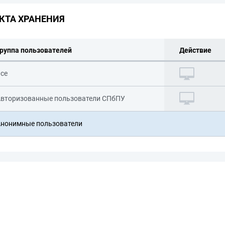
КТА ХРАНЕНИЯ
руппа пользователей
Действие
се
вторизованные пользователи СПбПУ
нонимные пользователи