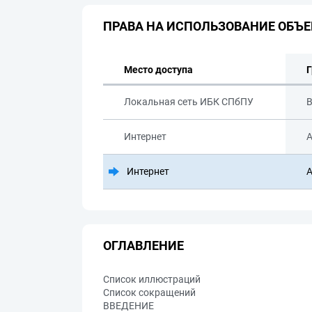
ПРАВА НА ИСПОЛЬЗОВАНИЕ ОБЪЕ
Место доступа
Г
Локальная сеть ИБК СПбПУ
В
Интернет
А
Интернет
А
ОГЛАВЛЕНИЕ
Список иллюстраций
Список сокращений
ВВЕДЕНИЕ