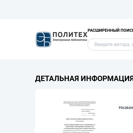
РАСШИРЕННЫЙ ПОИС
ДЕТАЛЬНАЯ ИНФОРМАЦИ
Назва