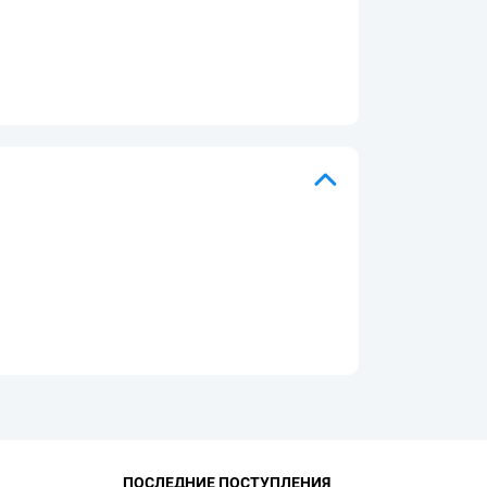
ПОСЛЕДНИЕ ПОСТУПЛЕНИЯ