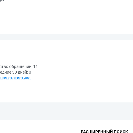
ство обращений:
11
едние 30 дней:
0
ная статистика
РАСШИРЕННЫЙ ПОИСК