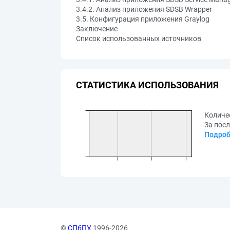
3.4.2. Анализ приложения SDSB Wrapper
3.5. Конфигурация приложения Graylog
Заключение
Список использованных источников
СТАТИСТИКА ИСПОЛЬЗОВАНИЯ
Количе
За посл
Подроб
©
СПбПУ
, 1996-2026