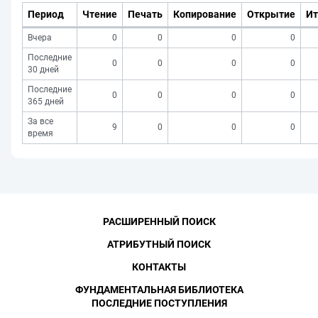
Период
Чтение
Печать
Копирование
Открытие
Ит
Вчера
0
0
0
0
Последние
0
0
0
0
30 дней
Последние
0
0
0
0
365 дней
За все
9
0
0
0
время
РАСШИРЕННЫЙ ПОИСК
АТРИБУТНЫЙ ПОИСК
КОНТАКТЫ
ФУНДАМЕНТАЛЬНАЯ БИБЛИОТЕКА
ПОСЛЕДНИЕ ПОСТУПЛЕНИЯ