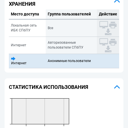
ХРАНЕНИЯ
Место доступа
Группа пользователей
Действие
Локальная сеть
Все
ИБК СПбПУ
Авторизованные
Интернет
пользователи СПбПУ
Анонимные пользователи
Интернет
СТАТИСТИКА ИСПОЛЬЗОВАНИЯ