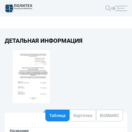
ДЕТАЛЬНАЯ ИНФОРМАЦИЯ
Таблица
Карточка
RUSMARC
Название