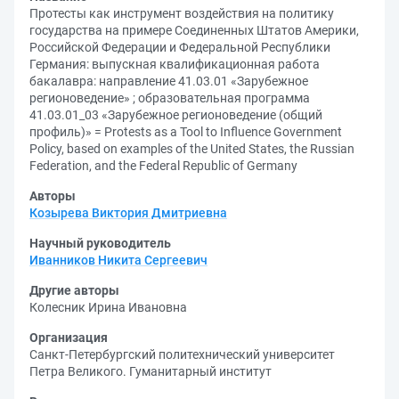
Протесты как инструмент воздействия на политику
государства на примере Соединенных Штатов Америки,
Российской Федерации и Федеральной Республики
Германия: выпускная квалификационная работа
бакалавра: направление 41.03.01 «Зарубежное
регионоведение» ; образовательная программа
41.03.01_03 «Зарубежное регионоведение (общий
профиль)» = Protests as a Tool to Influence Government
Policy, based on examples of the United States, the Russian
Federation, and the Federal Republic of Germany
Авторы
Козырева Виктория Дмитриевна
Научный руководитель
Иванников Никита Сергеевич
Другие авторы
Колесник Ирина Ивановна
Организация
Санкт-Петербургский политехнический университет
Петра Великого. Гуманитарный институт