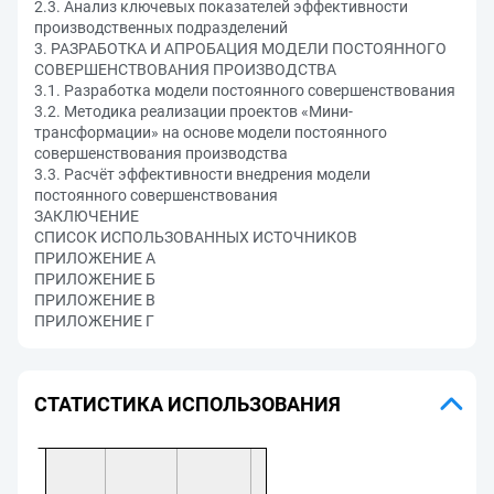
2.3. Анализ ключевых показателей эффективности
производственных подразделений
3. РАЗРАБОТКА И АПРОБАЦИЯ МОДЕЛИ ПОСТОЯННОГО
СОВЕРШЕНСТВОВАНИЯ ПРОИЗВОДСТВА
3.1. Разработка модели постоянного совершенствования
3.2. Методика реализации проектов «Мини-
трансформации» на основе модели постоянного
совершенствования производства
3.3. Расчёт эффективности внедрения модели
постоянного совершенствования
ЗАКЛЮЧЕНИЕ
СПИСОК ИСПОЛЬЗОВАННЫХ ИСТОЧНИКОВ
ПРИЛОЖЕНИЕ А
ПРИЛОЖЕНИЕ Б
ПРИЛОЖЕНИЕ В
ПРИЛОЖЕНИЕ Г
СТАТИСТИКА ИСПОЛЬЗОВАНИЯ