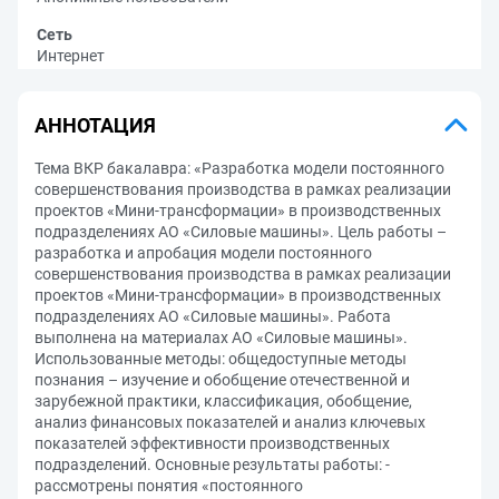
Сеть
Интернет
АННОТАЦИЯ
Тема ВКР бакалавра: «Разработка модели постоянного
совершенствования производства в рамках реализации
проектов «Мини-трансформации» в производственных
подразделениях АО «Силовые машины». Цель работы –
разработка и апробация модели постоянного
совершенствования производства в рамках реализации
проектов «Мини-трансформации» в производственных
подразделениях АО «Силовые машины». Работа
выполнена на материалах АО «Силовые машины».
Использованные методы: общедоступные методы
познания – изучение и обобщение отечественной и
зарубежной практики, классификация, обобщение,
анализ финансовых показателей и анализ ключевых
показателей эффективности производственных
подразделений. Основные результаты работы: -
рассмотрены понятия «постоянного