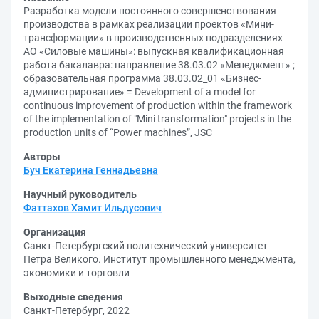
Разработка модели постоянного совершенствования
производства в рамках реализации проектов «Мини-
трансформации» в производственных подразделениях
АО «Силовые машины»: выпускная квалификационная
работа бакалавра: направление 38.03.02 «Менеджмент» ;
образовательная программа 38.03.02_01 «Бизнес-
администрирование» = Development of a model for
continuous improvement of production within the framework
of the implementation of "Mini transformation" projects in the
production units of “Power machines”, JSC
Авторы
Буч Екатерина Геннадьевна
Научный руководитель
Фаттахов Хамит Ильдусович
Организация
Санкт-Петербургский политехнический университет
Петра Великого. Институт промышленного менеджмента,
экономики и торговли
Выходные сведения
Санкт-Петербург, 2022