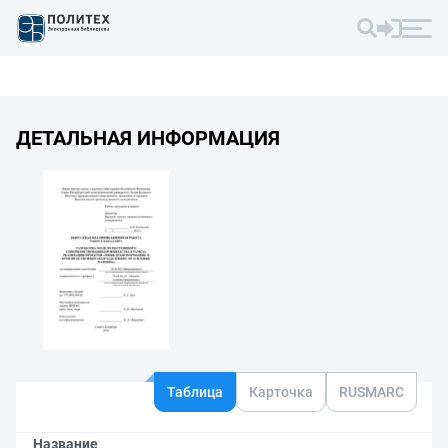
ДЕТАЛЬНАЯ ИНФОРМАЦИЯ
Таблица
Карточка
RUSMARC
Название