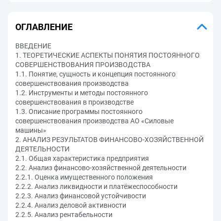
ОГЛАВЛЕНИЕ
ВВЕДЕНИЕ
1. ТЕОРЕТИЧЕСКИЕ АСПЕКТЫ ПОНЯТИЯ ПОСТОЯННОГО
СОВЕРШЕНСТВОВАНИЯ ПРОИЗВОДСТВА
1.1. Понятие, сущность и концепция постоянного
совершенствования производства
1.2. Инструменты и методы постоянного
совершенствования в производстве
1.3. Описание программы постоянного
совершенствования производства АО «Силовые
машины»
2. АНАЛИЗ РЕЗУЛЬТАТОВ ФИНАНСОВО-ХОЗЯЙСТВЕННОЙ
ДЕЯТЕЛЬНОСТИ
2.1. Общая характеристика предприятия
2.2. Анализ финансово-хозяйственной деятельности
2.2.1. Оценка имущественного положения
2.2.2. Анализ ликвидности и платёжеспособности
2.2.3. Анализ финансовой устойчивости
2.2.4. Анализ деловой активности
2.2.5. Анализ рентабельности