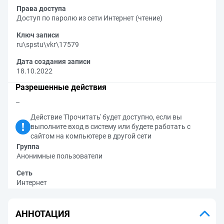
Права доступа
Доступ по паролю из сети Интернет (чтение)
Ключ записи
ru\spstu\vkr\17579
Дата создания записи
18.10.2022
Разрешенные действия
–
Действие 'Прочитать' будет доступно, если вы
выполните вход в систему или будете работать с
сайтом на компьютере в другой сети
Группа
Анонимные пользователи
Сеть
Интернет
АННОТАЦИЯ