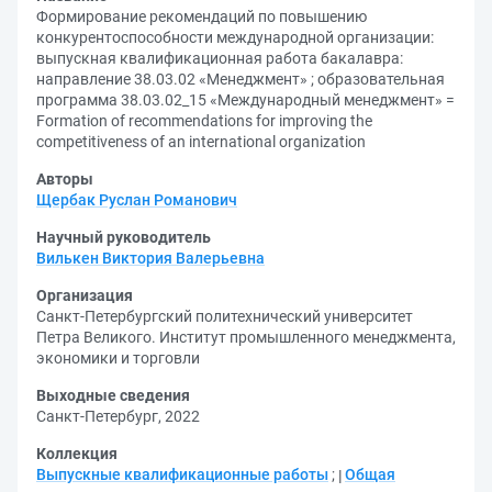
Формирование рекомендаций по повышению
конкурентоспособности международной организации:
выпускная квалификационная работа бакалавра:
направление 38.03.02 «Менеджмент» ; образовательная
программа 38.03.02_15 «Международный менеджмент» =
Formation of recommendations for improving the
competitiveness of an international organization
Авторы
Щербак Руслан Романович
Научный руководитель
Вилькен Виктория Валерьевна
Организация
Санкт-Петербургский политехнический университет
Петра Великого. Институт промышленного менеджмента,
экономики и торговли
Выходные сведения
Санкт-Петербург, 2022
Коллекция
Выпускные квалификационные работы
;
Общая