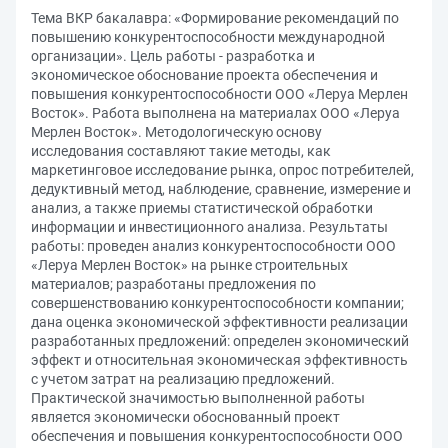
Тема ВКР бакалавра: «Формирование рекомендаций по
повышению конкурентоспособности международной
организации». Цель работы - разработка и
экономическое обоснование проекта обеспечения и
повышения конкурентоспособности ООО «Леруа Мерлен
Восток». Работа выполнена на материалах ООО «Леруа
Мерлен Восток». Методологическую основу
исследования составляют такие методы, как
маркетинговое исследование рынка, опрос потребителей,
дедуктивный метод, наблюдение, сравнение, измерение и
анализ, а также приемы статистической обработки
информации и инвестиционного анализа. Результаты
работы: проведен анализ конкурентоспособности ООО
«Леруа Мерлен Восток» на рынке строительных
материалов; разработаны предложения по
совершенствованию конкурентоспособности компании;
дана оценка экономической эффективности реализации
разработанных предложений: определен экономический
эффект и относительная экономическая эффективность
с учетом затрат на реализацию предложений.
Практической значимостью выполненной работы
является экономически обоснованный проект
обеспечения и повышения конкурентоспособности ООО