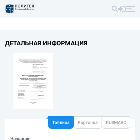
ДЕТАЛЬНАЯ ИНФОРМАЦИЯ
Таблица
Карточка
RUSMARC
Название