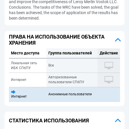
and improve the competitiveness of Leroy Merlin Vostok LLC.
Conclusions. The tasks of the WRC have been solved, the goal
has been achieved, the scope of application of the results has
been determined.
ПРАВА НА ИСПОЛЬЗОВАНИЕ ОБЪЕКТА
ХРАНЕНИЯ
Место доступа
Группа пользователей
Действие
Локальная сеть
Все
ИБК СПбПУ
Авторизованные
Интернет
пользователи СПбПУ
Анонимные пользователи
Интернет
СТАТИСТИКА ИСПОЛЬЗОВАНИЯ