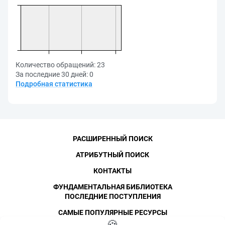
Количество обращений:
23
За последние 30 дней:
0
Подробная статистика
РАСШИРЕННЫЙ ПОИСК
АТРИБУТНЫЙ ПОИСК
КОНТАКТЫ
ФУНДАМЕНТАЛЬНАЯ БИБЛИОТЕКА
ПОСЛЕДНИЕ ПОСТУПЛЕНИЯ
САМЫЕ ПОПУЛЯРНЫЕ РЕСУРСЫ
©
СПбПУ
, 1996-2026