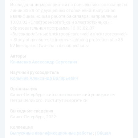
Исследование мероприятий по повышению грозозащиты
линии 35 кВ от двухцепных отключений: выпускная
квалификационная работа бакалавра: направление
13.03.02 «Электроэнергетика и электротехника» ;
образовательная программа 13.03.02_07
«Высоковольтные электроэнергетика и электротехника»
= Study of measures to improve lightning protection of a 35
kV line against two-chain disconnections
Авторы
Клименко Александр Сергеевич
Научный руководитель
Колычев Александр Валерьевич
Организация
Санкт-Петербургский политехнический университет
Петра Великого. Институт энергетики
Выходные сведения
Санкт-Петербург, 2022
Коллекция
Выпускные квалификационные работы
;
Общая