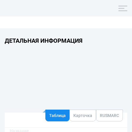
ДЕТАЛЬНАЯ ИНФОРМАЦИЯ
Таблица
Карточка
RUSMARC
Название